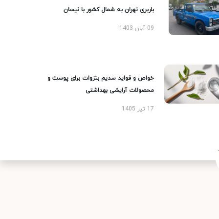
باربری تهران به شمال کشور با نیسان
09 آبان 1403
خواص و فواید سدیم بنزوات برای پوست و
محصولات آرایشی بهداشتی
17 تیر 1405