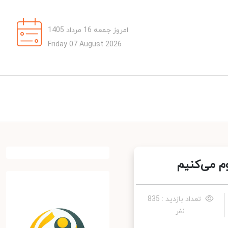
امروز جمعه 16 مرداد 1405
Friday 07 August 2026
 می‌کنیم
تعداد بازدید : 835
نفر