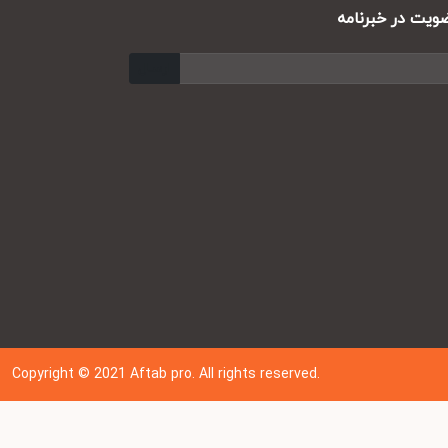
ت در خبرنامه
ارسال
Copyright © 202
1
Aftab pro. All rights reserved.