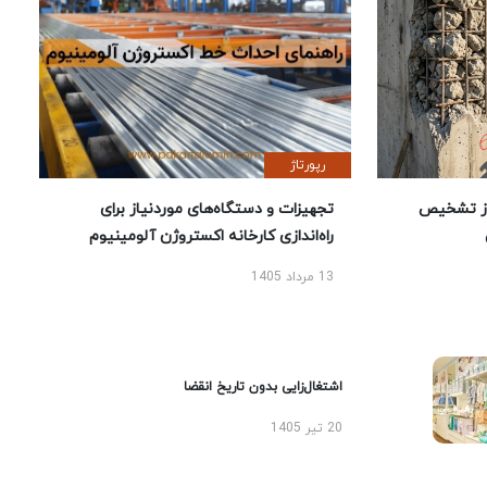
رپورتاژ
ز تشخیص
تجهیزات و دستگاه‌های موردنیاز برای
راه‌اندازی کارخانه اکستروژن آلومینیوم
13 مرداد 1405
اشتغال‌زایی بدون تاریخ انقضا
20 تیر 1405