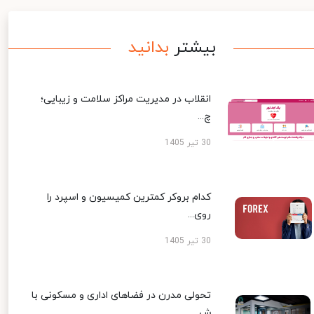
بیشتر
بدانید
انقلاب در مدیریت مراکز سلامت و زیبایی؛
چ...
30 تیر 1405
کدام بروکر کمترین کمیسیون و اسپرد را
روی...
30 تیر 1405
تحولی مدرن در فضاهای اداری و مسکونی با
ش...