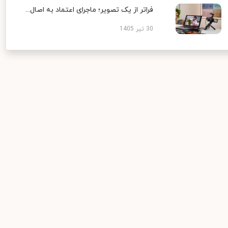
فراتر از یک تصویر؛ ماجرای اعتماد به اصال...
30 تیر 1405