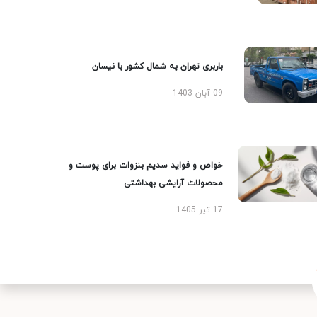
باربری تهران به شمال کشور با نیسان
09 آبان 1403
خواص و فواید سدیم بنزوات برای پوست و
محصولات آرایشی بهداشتی
17 تیر 1405