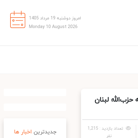
امروز دوشنبه 19 مرداد 1405
Monday 10 August 2026
زب‌الله لبنان
تعداد بازدید : 1,215
جدیدترین
اخبار ها
نفر