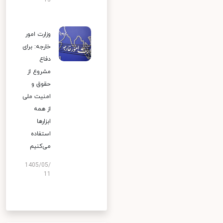
13
وزارت امور
خارجه: برای
دفاع
مشروع از
حقوق و
امنیت ملی
از همه
ابزارها
استفاده
می‌کنیم
1405/05/
11