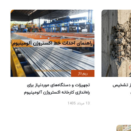
رپورتاژ
ز تشخیص
تجهیزات و دستگاه‌های موردنیاز برای
راه‌اندازی کارخانه اکستروژن آلومینیوم
13 مرداد 1405