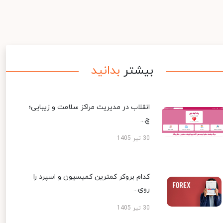
بیشتر
بدانید
انقلاب در مدیریت مراکز سلامت و زیبایی؛
چ...
30 تیر 1405
کدام بروکر کمترین کمیسیون و اسپرد را
روی...
30 تیر 1405