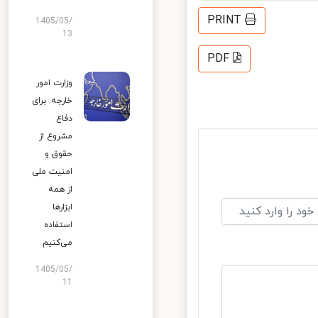
PRINT
1405/05/
13
PDF
وزارت امور
خارجه: برای
دفاع
مشروع از
حقوق و
امنیت ملی
از همه
ابزارها
استفاده
می‌کنیم
1405/05/
11