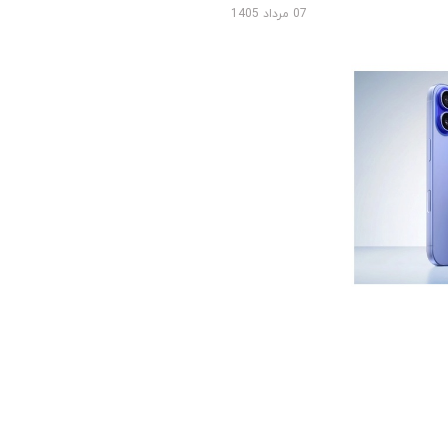
07 مرداد 1405