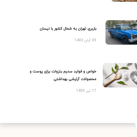
باربری تهران به شمال کشور با نیسان
09 آبان 1403
خواص و فواید سدیم بنزوات برای پوست و
محصولات آرایشی بهداشتی
17 تیر 1405