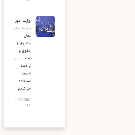
13
وزارت امور
خارجه: برای
دفاع
مشروع از
حقوق و
امنیت ملی
از همه
ابزارها
استفاده
می‌کنیم
1405/05/
11