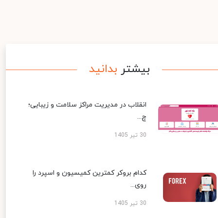
بیشتر
بدانید
انقلاب در مدیریت مراکز سلامت و زیبایی؛
چ...
30 تیر 1405
کدام بروکر کمترین کمیسیون و اسپرد را
روی...
30 تیر 1405