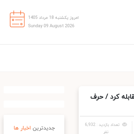
امروز یکشنبه 18 مرداد 1405
Sunday 09 August 2026
ابله کرد / حرف
تعداد بازدید : 6,932
جدیدترین
اخبار ها
نفر