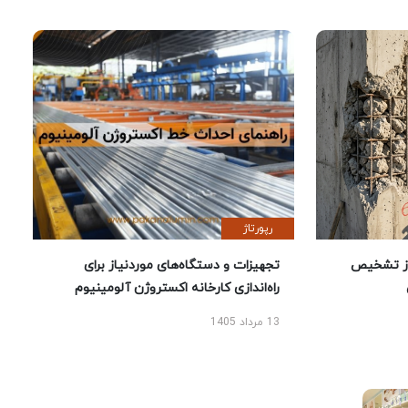
رپورتاژ
ز تشخیص
تجهیزات و دستگاه‌های موردنیاز برای
راه‌اندازی کارخانه اکستروژن آلومینیوم
13 مرداد 1405