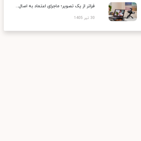
فراتر از یک تصویر؛ ماجرای اعتماد به اصال...
30 تیر 1405