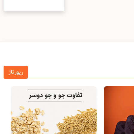
رپورتاژ