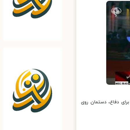
ای دفاع، دستمان روی