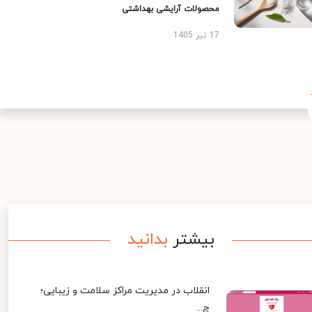
محصولات آرایشی بهداشتی
17 تیر 1405
بیشتر
بدانید
انقلاب در مدیریت مراکز سلامت و زیبایی؛
چ...