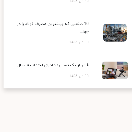
30 تیر 1405
10 صنعتی که بیشترین مصرف فولاد را در
جها...
30 تیر 1405
فراتر از یک تصویر؛ ماجرای اعتماد به اصال...
30 تیر 1405