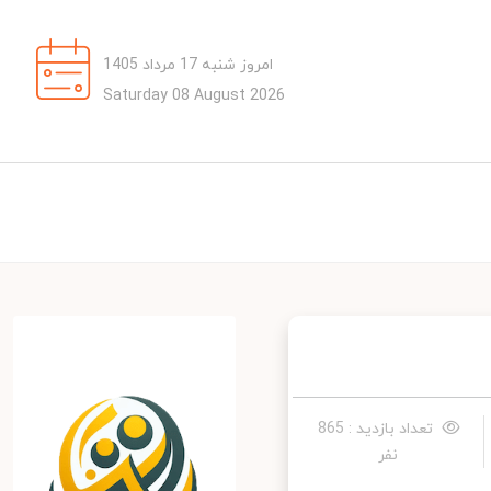
امروز شنبه 17 مرداد 1405
Saturday 08 August 2026
تعداد بازدید : 865
نفر