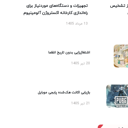
ز تشخیص
تجهیزات و دستگاه‌های موردنیاز برای
راه‌اندازی کارخانه اکستروژن آلومینیوم
13 مرداد 1405
اشتغال‌زایی بدون تاریخ انقضا
20 تیر 1405
بازیابی اکانت هک‌شده پابجی موبایل
21 تیر 1405