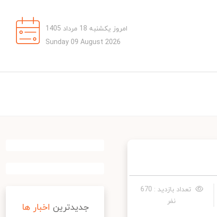
امروز یکشنبه 18 مرداد 1405
Sunday 09 August 2026
تعداد بازدید : 670
نفر
جدیدترین
اخبار ها