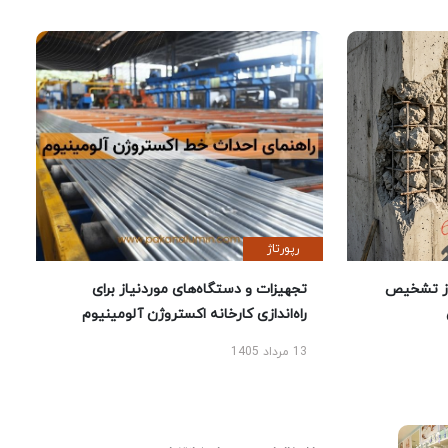
رپورتاژ
ز تشخیص
تجهیزات و دستگاه‌های موردنیاز برای
راه‌اندازی کارخانه اکستروژن آلومینیوم
13 مرداد 1405