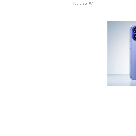
07 مرداد 1405