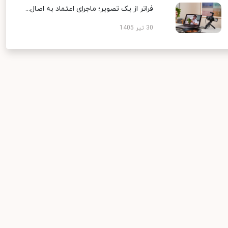
فراتر از یک تصویر؛ ماجرای اعتماد به اصال...
30 تیر 1405