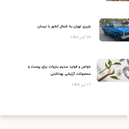
باربری تهران به شمال کشور با نیسان
09 آبان 1403
خواص و فواید سدیم بنزوات برای پوست و
محصولات آرایشی بهداشتی
17 تیر 1405