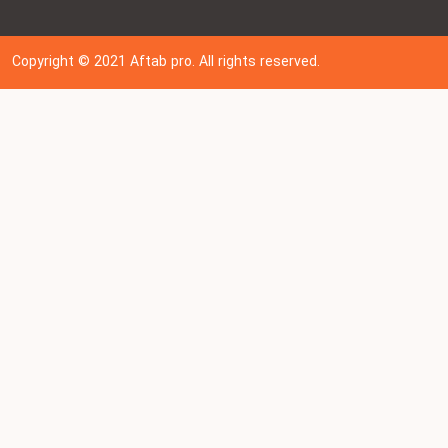
Copyright © 202
1
Aftab pro. All rights reserved.