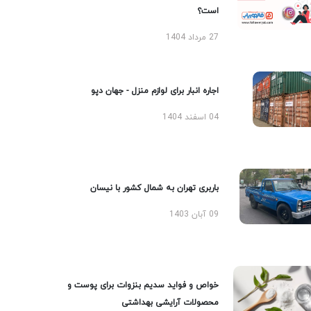
است؟
27 مرداد 1404
اجاره انبار برای لوازم منزل - جهان دپو
04 اسفند 1404
باربری تهران به شمال کشور با نیسان
09 آبان 1403
خواص و فواید سدیم بنزوات برای پوست و
محصولات آرایشی بهداشتی