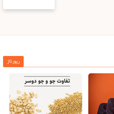
رپورتاژ