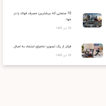
10 صنعتی که بیشترین مصرف فولاد را در
جها...
30 تیر 1405
فراتر از یک تصویر؛ ماجرای اعتماد به اصال...
30 تیر 1405