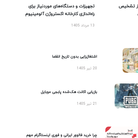
ز تشخیص
تجهیزات و دستگاه‌های موردنیاز برای
راه‌اندازی کارخانه اکستروژن آلومینیوم
13 مرداد 1405
اشتغال‌زایی بدون تاریخ انقضا
20 تیر 1405
بازیابی اکانت هک‌شده پابجی موبایل
21 تیر 1405
چرا خرید فالوور ایرانی و فوری اینستاگرام مهم