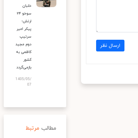
خلبان
سوخو ۲۴
ارتش؛
پیکر امیر
سرتیپ
دوم مجید
ارسال نظر
کاظمی به
کشور
بازمی‌گردد
1405/05/
07
مطالب
مرتبط