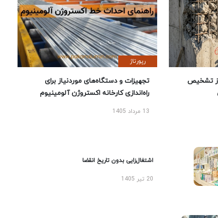
رپورتاژ
ز تشخیص
تجهیزات و دستگاه‌های موردنیاز برای
راه‌اندازی کارخانه اکستروژن آلومینیوم
13 مرداد 1405
اشتغال‌زایی بدون تاریخ انقضا
20 تیر 1405