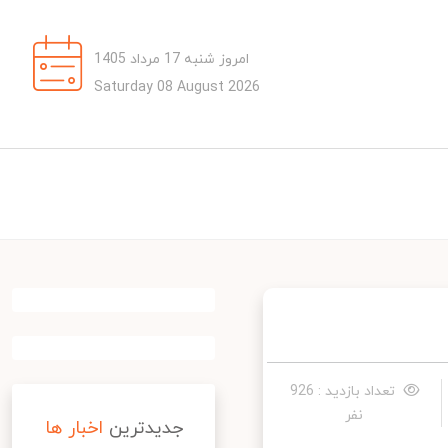
امروز شنبه 17 مرداد 1405
Saturday 08 August 2026
تعداد بازدید : 926
نفر
جدیدترین
اخبار ها