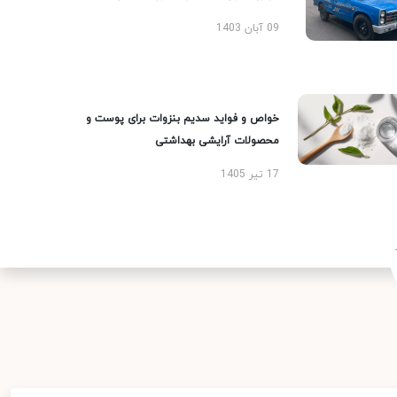
09 آبان 1403
خواص و فواید سدیم بنزوات برای پوست و
محصولات آرایشی بهداشتی
17 تیر 1405