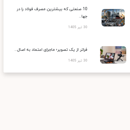
10 صنعتی که بیشترین مصرف فولاد را در
جها...
30 تیر 1405
فراتر از یک تصویر؛ ماجرای اعتماد به اصال...
30 تیر 1405