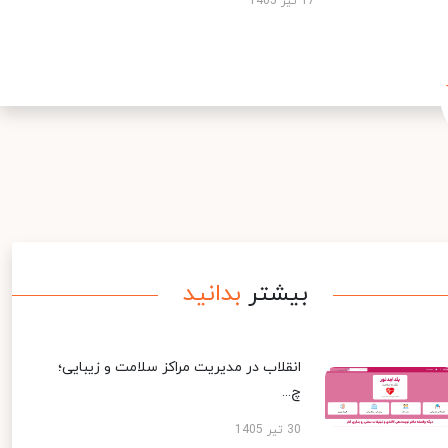
17 تیر 1405
بیشتر
بدانید
انقلاب در مدیریت مراکز سلامت و زیبایی؛
چ...
30 تیر 1405