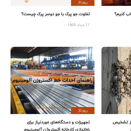
رپورتاژ
 کنیم؟
تفاوت جو پرک با جو دوسر پرک چیست؟
11 مرداد 1405
رپورتاژ
ز تشخیص
تجهیزات و دستگاه‌های موردنیاز برای
راه‌اندازی کارخانه اکستروژن آلومینیوم