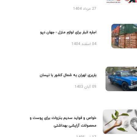
27 مرداد 1404
اجاره انبار برای لوازم منزل - جهان دپو
04 اسفند 1404
باربری تهران به شمال کشور با نیسان
09 آبان 1403
خواص و فواید سدیم بنزوات برای پوست و
محصولات آرایشی بهداشتی