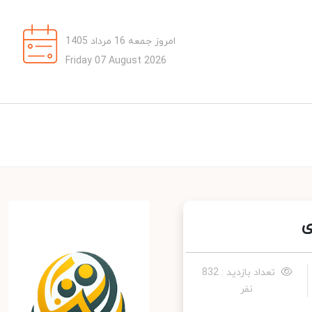
امروز جمعه 16 مرداد 1405
Friday 07 August 2026
تعداد بازدید : 832
نفر