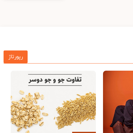
رپورتاژ