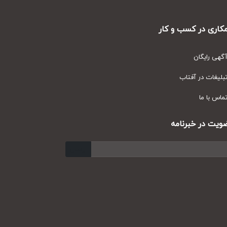
ری در کسب و کار
ی رایگان
یغات در آفتاب
س با ما
ت در خبرنامه
ارسال