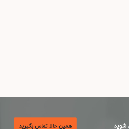
شوید
همین حالا تماس بگیرید