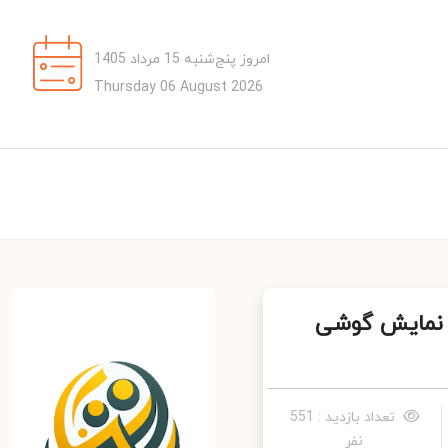
امروز پنج‌شنبه 15 مرداد 1405
Thursday 06 August 2026
 نمایش گوشی
تعداد بازدید : 551
نفر