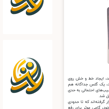
، ایجاد خط و خش روی
، یک گلس جداگانه هم
ب‌های احتمالی به حدی
شد.
رفته‌اند که تا حدودی
، گامی موثر برای رفع