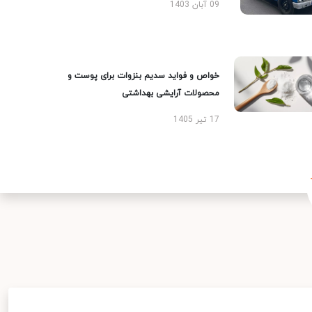
09 آبان 1403
خواص و فواید سدیم بنزوات برای پوست و
محصولات آرایشی بهداشتی
17 تیر 1405