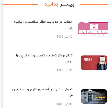
بیشتر
بدانید
انقلاب در مدیریت مراکز سلامت و زیبایی؛
چ...
30 تیر 1405
کدام بروکر کمترین کمیسیون و اسپرد را
روی...
30 تیر 1405
تحولی مدرن در فضاهای اداری و مسکونی با
ش...
31 تیر 1405