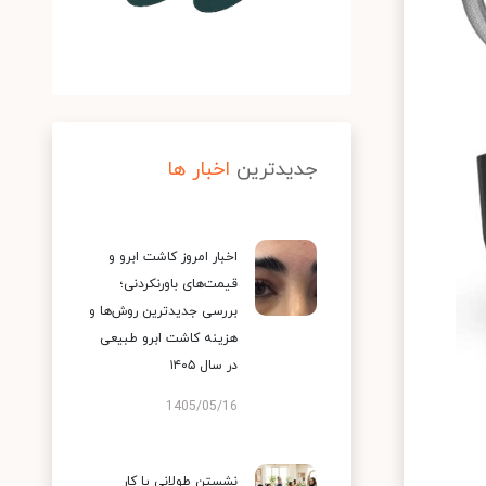
جدیدترین
اخبار ها
اخبار امروز کاشت ابرو و
قیمت‌های باورنکردنی؛
بررسی جدیدترین روش‌ها و
هزینه کاشت ابرو طبیعی
در سال ۱۴۰۵
1405/05/16
نشستن طولانی یا کار