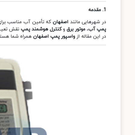
1.
مقدمه
در شهرهایی مانند
اصفهان
که تأمین آب مناسب برای 
پمپ آب
،
موتور برق
و
کنترل هوشمند پمپ
نقش تعیین‌
در این مقاله از
واسپور پمپ اصفهان
همراه شما هستیم