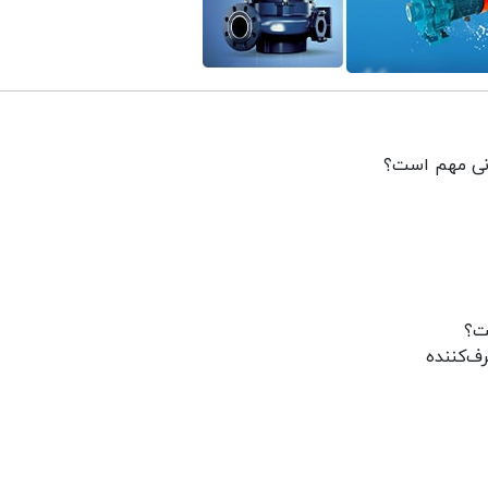
انی مهم است؟
ت؟
ف‌کننده