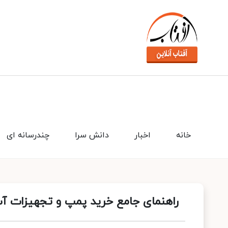
خانه
اخبار
دانش سرا
چندرسانه ای
راهنمای جامع خرید پمپ و تجهیزات آب