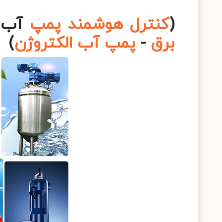
(
کنترل هوشمند پمپ
آب 
برق
-
پمپ آب الکتروژن
)