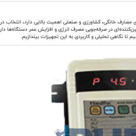
مصارف خانگی، کشاورزی و صنعتی اهمیت بالایی دارد، انتخاب د
کننده‌ای در صرفه‌جویی مصرف انرژی و افزایش عمر دستگاه‌ها دارد
 تا نگاهی تحلیلی و کاربردی به این تجهیزات بیندازیم.