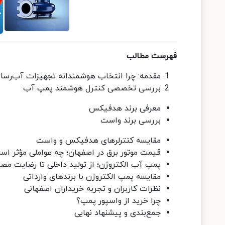
فهرست مطالب
مقدمه: چرا انتخاب هوشمندانه تجهیزات آب‌رس
بررسی تخصصی کنترل هوشمند پمپ آب
معرفی برند هدفیکس
بررسی برند واست
مقایسه کنترلرهای هدفیکس و واست
قیمت موتور برق در اصفهان؛ چه عواملی مؤثر اس
پمپ آب الکتروژن؛ از تولید داخلی تا رضایت مصر
مقایسه پمپ الکتروژن با برندهای وارداتی
نظرات کاربران و تجربه خریداران اصفهانی
چرا خرید از واسپور پمپ؟
جمع‌بندی و پیشنهاد نهایی