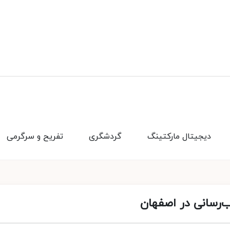
دیجیتال مارکتینگ
گردشگری
تفریح و سرگرمی
‌رسانی در اصفهان