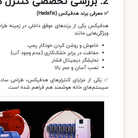
2.
بررسی تخصصی کنترل 
✅
معرفی برند هدفیکس
(Hadafix)
هدفیکس یکی از برندهای موفق داخلی در زمینه طراح
ویژگی‌هایی مانند:
خاموش و روشن کردن خودکار پمپ
حفاظت در برابر خشک‌کاری (عدم وجود آب)
نمایشگر دیجیتال فشار
نصب آسان و عمر بالا
✅ یکی از مزایای کنترلرهای هدفیکس، طراحی ساده
سیستم‌های خانه هوشمند هم فراهم شده است.