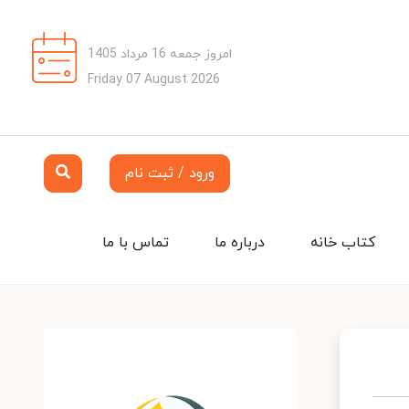
امروز جمعه 16 مرداد 1405
Friday 07 August 2026
ورود / ثبت نام
کتاب خانه
درباره ما
تماس با ما