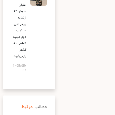
خلبان
سوخو ۲۴
ارتش؛
پیکر امیر
سرتیپ
دوم مجید
کاظمی به
کشور
بازمی‌گردد
1405/05/
07
مطالب
مرتبط