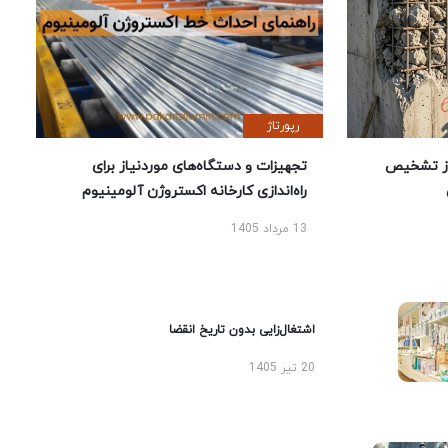
رپورتاژ
ز تشخیص
تجهیزات و دستگاه‌های موردنیاز برای
راه‌اندازی کارخانه اکستروژن آلومینیوم
13 مرداد 1405
اشتغال‌زایی بدون تاریخ انقضا
20 تیر 1405