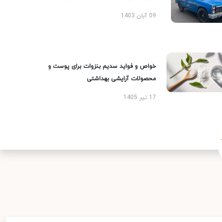
09 آبان 1403
خواص و فواید سدیم بنزوات برای پوست و
محصولات آرایشی بهداشتی
17 تیر 1405