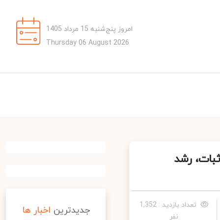
امروز پنج‌شنبه 15 مرداد 1405
Thursday 06 August 2026
ه به ثبات، رشد
تعداد بازدید : 1,352
جدیدترین
اخبار ها
نفر