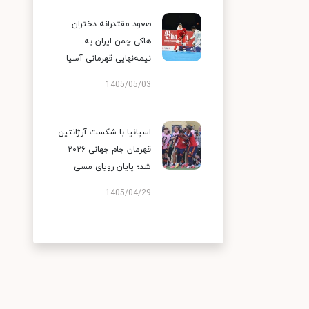
صعود مقتدرانه دختران
هاکی چمن ایران به
نیمه‌نهایی قهرمانی آسیا
1405/05/03
اسپانیا با شکست آرژانتین
قهرمان جام جهانی ۲۰۲۶
شد؛ پایان رویای مسی
1405/04/29