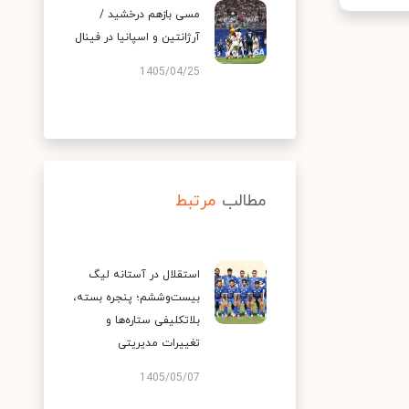
مسی بازهم درخشید /
آرژانتین و اسپانیا در فینال
1405/04/25
مطالب
مرتبط
استقلال در آستانه لیگ
بیست‌وششم؛ پنجره بسته،
بلاتکلیفی ستاره‌ها و
تغییرات مدیریتی
1405/05/07