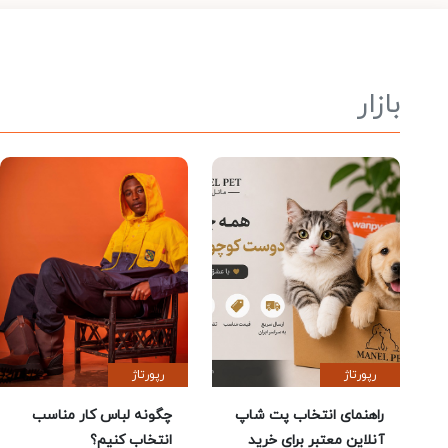
بازار
رپورتاژ
رپورتاژ
راهنمای انتخاب پت شاپ
چگونه لباس کار مناسب
آنلاین معتبر برای خرید
انتخاب کنیم؟