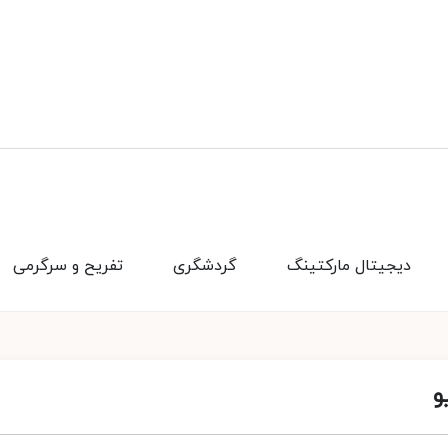
دیجیتال مارکتینگ
گردشگری
تفریح و سرگرمی
و