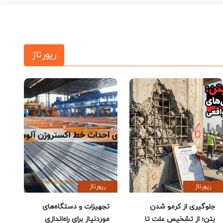
رپورتاژ
رپورتاژ
رپورتاژ
جلوگیری از کرمو شدن
تجهیزات و دستگاه‌های
بتن؛ از تشخیص علت تا
موردنیاز برای راه‌اندازی