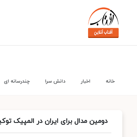
خانه
اخبار
دانش سرا
چندرسانه ای
دومین مدال برای ایران در المپیک توکی