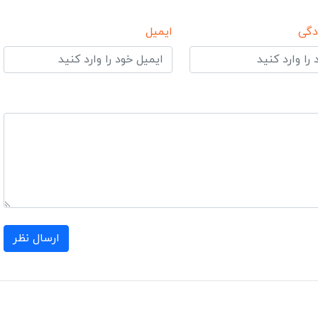
دگی
ایمیل
ارسال نظر