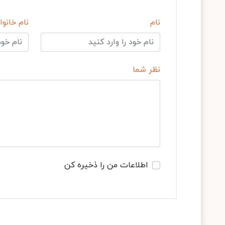
نام
نام خانوا
نظر شما
اطلاعات من را ذخیره کن