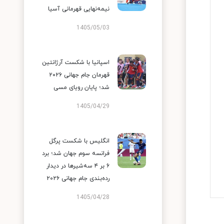
نیمه‌نهایی قهرمانی آسیا
1405/05/03
اسپانیا با شکست آرژانتین
قهرمان جام جهانی ۲۰۲۶
شد؛ پایان رویای مسی
1405/04/29
انگلیس با شکست پرگل
فرانسه سوم جهان شد؛ برد
۶ بر ۴ سه‌شیرها در دیدار
رده‌بندی جام جهانی ۲۰۲۶
1405/04/28