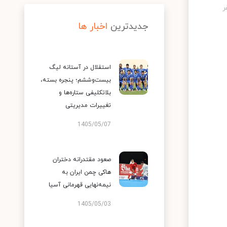
جدیدترین
اخبار ها
استقلال در آستانه لیگ
بیست‌وششم؛ پنجره بسته،
بلاتکلیفی ستاره‌ها و
تغییرات مدیریتی
1405/05/07
صعود مقتدرانه دختران
هاکی چمن ایران به
نیمه‌نهایی قهرمانی آسیا
1405/05/03