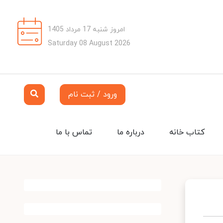
امروز شنبه 17 مرداد 1405
Saturday 08 August 2026
ورود / ثبت نام
کتاب خانه
درباره ما
تماس با ما