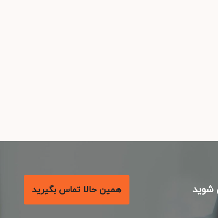
شوید
همین حالا تماس بگیرید