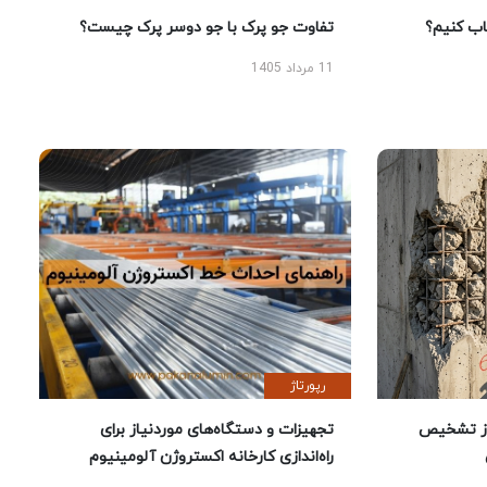
 کنیم؟
تفاوت جو پرک با جو دوسر پرک چیست؟
11 مرداد 1405
رپورتاژ
ز تشخیص
تجهیزات و دستگاه‌های موردنیاز برای
راه‌اندازی کارخانه اکستروژن آلومینیوم