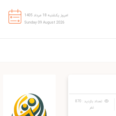
امروز یکشنبه 18 مرداد 1405
Sunday 09 August 2026
تعداد بازدید : 870
نفر