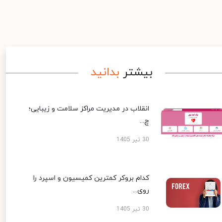
بیشتر
بدانید
انقلاب در مدیریت مراکز سلامت و زیبایی؛
چ...
30 تیر 1405
کدام بروکر کمترین کمیسیون و اسپرد را
روی...
30 تیر 1405