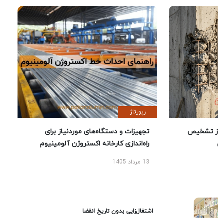
رپورتاژ
ز تشخیص
تجهیزات و دستگاه‌های موردنیاز برای
راه‌اندازی کارخانه اکستروژن آلومینیوم
13 مرداد 1405
اشتغال‌زایی بدون تاریخ انقضا