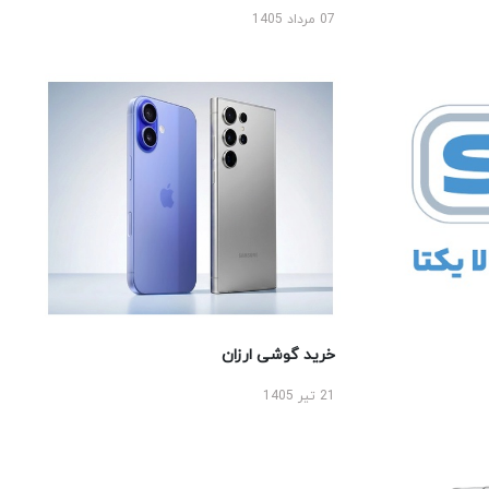
07 مرداد 1405
خرید گوشی ارزان
21 تیر 1405