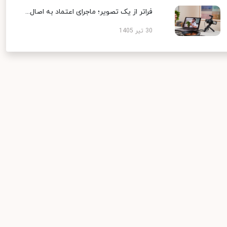
فراتر از یک تصویر؛ ماجرای اعتماد به اصال...
30 تیر 1405