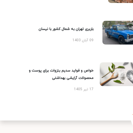
باربری تهران به شمال کشور با نیسان
09 آبان 1403
خواص و فواید سدیم بنزوات برای پوست و
محصولات آرایشی بهداشتی
17 تیر 1405