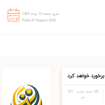
امروز جمعه 16 مرداد 1405
Friday 07 August 2026
خورد خواهد کرد
تعداد بازدید : 891
نفر