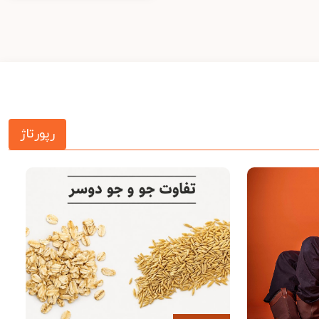
رپورتاژ