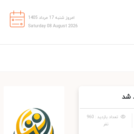
امروز شنبه 17 مرداد 1405
Saturday 08 August 2026
شد
تعداد بازدید : 960
نفر