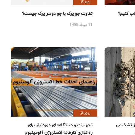
رپورتاژ
 کنیم؟
تفاوت جو پرک با جو دوسر پرک چیست؟
11 مرداد 1405
رپورتاژ
ز تشخیص
تجهیزات و دستگاه‌های موردنیاز برای
راه‌اندازی کارخانه اکستروژن آلومینیوم