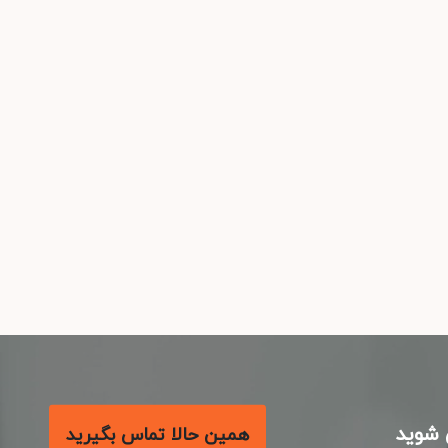
شوید
همین حالا تماس بگیرید