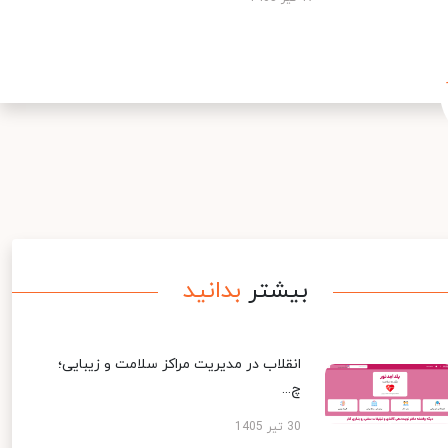
بیشتر
بدانید
انقلاب در مدیریت مراکز سلامت و زیبایی؛
چ...
30 تیر 1405