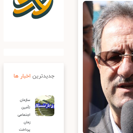
جدیدترین
اخبار ها
سازمان
تأمین
اجتماعی
زمان
پرداخت