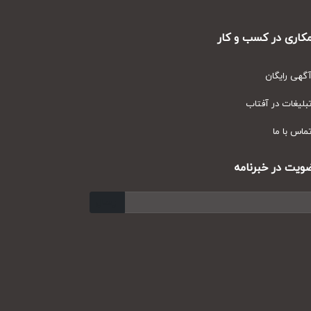
ری در کسب و کار
ی رایگان
یغات در آفتاب
س با ما
ت در خبرنامه
ارسال