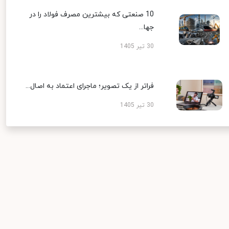
10 صنعتی که بیشترین مصرف فولاد را در
جها...
30 تیر 1405
فراتر از یک تصویر؛ ماجرای اعتماد به اصال...
30 تیر 1405