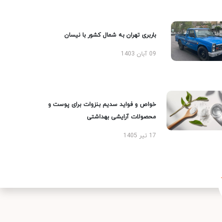
باربری تهران به شمال کشور با نیسان
09 آبان 1403
خواص و فواید سدیم بنزوات برای پوست و
محصولات آرایشی بهداشتی
17 تیر 1405