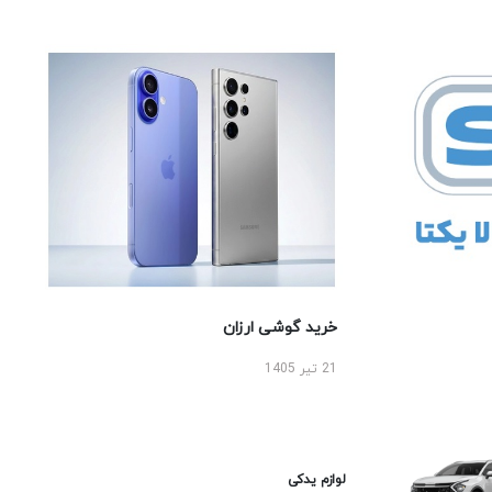
خرید گوشی ارزان
21 تیر 1405
لوازم یدکی