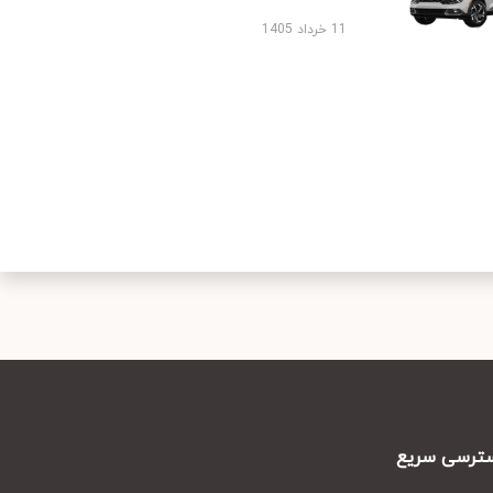
11 خرداد 1405
رسی سریع