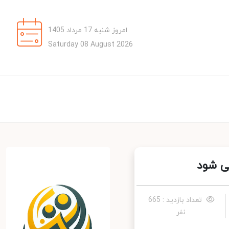
امروز شنبه 17 مرداد 1405
Saturday 08 August 2026
 شود
تعداد بازدید : 665
نفر