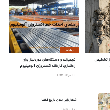
رپورتاژ
ز تشخیص
تجهیزات و دستگاه‌های موردنیاز برای
راه‌اندازی کارخانه اکستروژن آلومینیوم
13 مرداد 1405
اشتغال‌زایی بدون تاریخ انقضا
20 تیر 1405