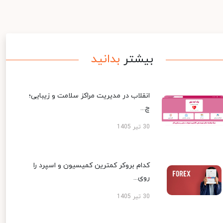
بیشتر
بدانید
انقلاب در مدیریت مراکز سلامت و زیبایی؛
چ...
30 تیر 1405
کدام بروکر کمترین کمیسیون و اسپرد را
روی...
30 تیر 1405