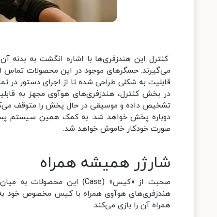
کنترل این هندزفری‌ها‌ با اشاره انگشت به بدنه آ
می‌گیرند. حسگرهای موجود در این محصولات تماس انگ
قابلیت به شکلی طراحی شده تا از اجرای دستور در تم
در بخش کنترل، هندزفری‌های هوآوی مجهز به قابل
تشخیص داده و موسیقی در حال پخش را متوقف می‌کند
صورت خودکار خاموش خواهد شد.
شارژر همیشه همراه
صحبت از «کیس» (Case) این مح
هندزفری‌های هوآوی همراه با کیس مخصوص خود به
همراه آن را بازی می‌کند.