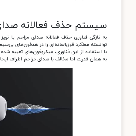
سیستم حذف فعالانه صدای
توانسته عملکرد فوق‌العاده‌ای را در هدفون‌های بی‌سیم
با استفاده از این فناوری، میکروفون‌های تعبیه شد
به همان قدرت اما مخالف با صدای مزاحم اطراف ایجاد م