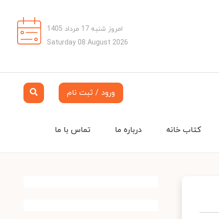
امروز شنبه 17 مرداد 1405
Saturday 08 August 2026
ورود / ثبت نام
کتاب خانه
درباره ما
تماس با ما