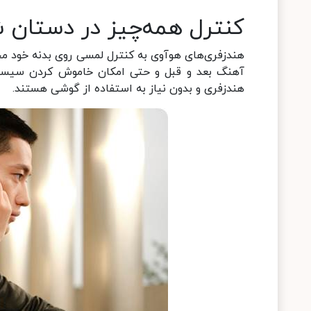
کنترل همه‌چیز در دستان 
هندزفری‌های هوآوی به کنترل لمسی روی بدنه خود 
آهنگ بعد و قبل و حتی امکان خاموش کردن سیستم 
هندزفری و بدون نیاز به استفاده از گوشی هستند.