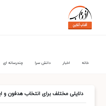
خانه
اخبار
دانش سرا
چندرسانه ای
دلایلی مختلف برای انتخاب هدفون و ای