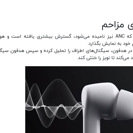
 مزاحم
به تازگی فناوری حذف فعالانه صدای مزاحم یا نویز که ANC نیز نامیده می‌شود، گسترش بیشتری یافته است و
 خود به نمایش بگذارد.
ه در هدفون، سیگنال‌های اطراف را تحلیل کرده و سپس هدفون سیگن
ی‌کند تا نویز را خنثی کند.