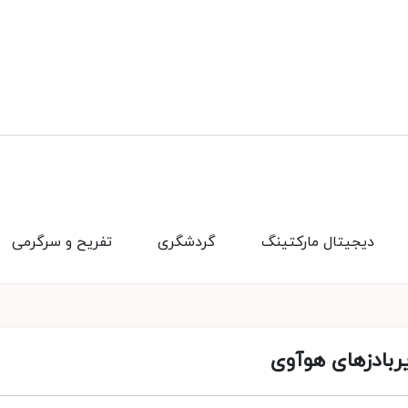
دیجیتال مارکتینگ
گردشگری
تفریح و سرگرمی
ربادزهای هوآوی