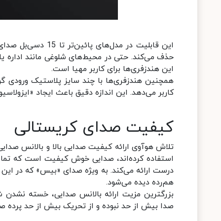
حذف می‌کند. حتی در محیط‌های شلوغی مانند اداره 
این هندزفری‌ها برای کاربر مهیا است.
همچنین هندزفری‌ها با چند سایز پلاستیک ورودی گوش
کاربر می‌دهد. این اندازه دقیق باعث ایجاد «ایزولا
کیفیت صدای کریستالی
تلاش هوآوی ارائه کیفیت صدایی بالا و بالانس صدای
درست ارائه می‌کند. به ویژه صدای «بیس» که در این
هم‌رده دیده می‌شود.
بزرگترین مزیت ارائه بالانس صدایی، خسته نشدن ش
صدا بیش از حد نبوده و از تحریک بیش از حد پرده 