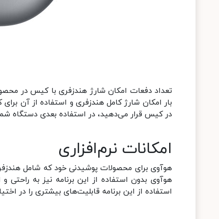
تعداد دفعات امکان شارژ هندزفری با کیس در محصول
بار امکان شارژ کامل هندزفری و استفاده از آن برای ک
در کیس قرار می‌دهید، در استفاده بعدی دستگاه شما 
امکانات نرم‌افزاری
استفاده از این برنامه قابلیت‌های بیشتری را در اختیار