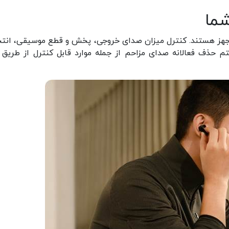
شما
مجهز هستند. کنترل میزان صدای خروجی، پخش و قطع موسیقی، انت
حذف فعالانه صدای مزاحم از جمله موارد قابل کنترل از طریق 