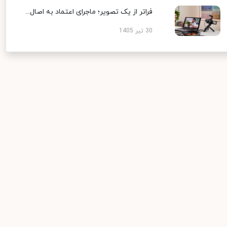
فراتر از یک تصویر؛ ماجرای اعتماد به اصال...
30 تیر 1405