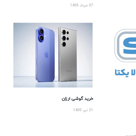
07 مرداد 1405
خرید گوشی ارزان
21 تیر 1405