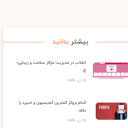
بیشتر
بدانید
انقلاب در مدیریت مراکز سلامت و زیبایی؛
چ...
30 تیر 1405
کدام بروکر کمترین کمیسیون و اسپرد را
روی...
30 تیر 1405