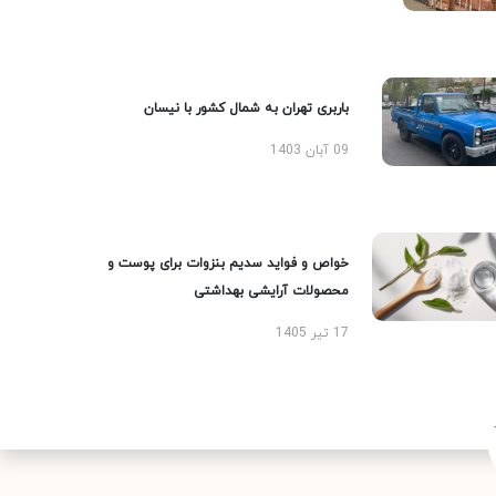
باربری تهران به شمال کشور با نیسان
09 آبان 1403
خواص و فواید سدیم بنزوات برای پوست و
محصولات آرایشی بهداشتی
17 تیر 1405