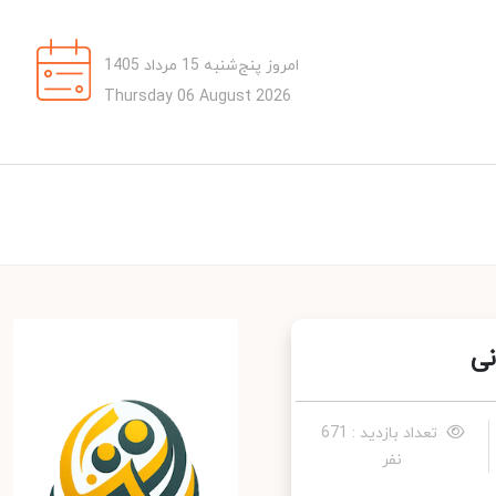
امروز پنج‌شنبه 15 مرداد 1405
Thursday 06 August 2026
ی
تعداد بازدید : 671
نفر