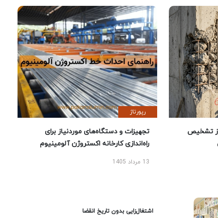
رپورتاژ
ز تشخیص
تجهیزات و دستگاه‌های موردنیاز برای
راه‌اندازی کارخانه اکستروژن آلومینیوم
13 مرداد 1405
اشتغال‌زایی بدون تاریخ انقضا