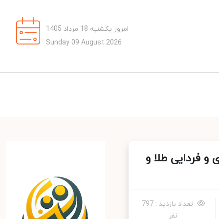
امروز یکشنبه 18 مرداد 1405
Sunday 09 August 2026
و فردایی طلا و
تعداد بازدید : 797
نفر