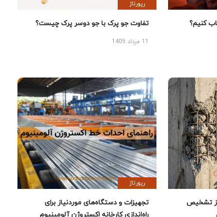
رپورتاژ
 کنیم؟
تفاوت جو پرک با جو دوسر پرک چیست؟
11 مرداد 1405
رپورتاژ
ز تشخیص
تجهیزات و دستگاه‌های موردنیاز برای
راه‌اندازی کارخانه اکستروژن آلومینیوم