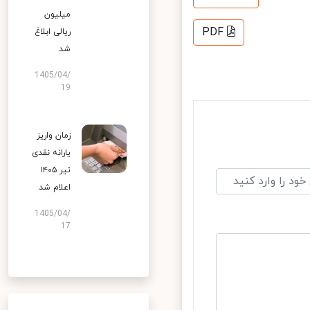
میلیون
PDF
ریالی ابلاغ
شد
1405/04/
19
زمان واریز
یارانه نقدی
تیر ۱۴۰۵
اعلام شد
1405/04/
17