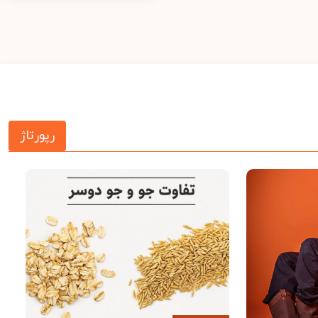
رپورتاژ