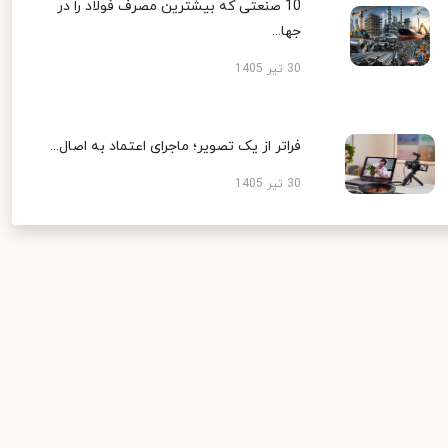
10 صنعتی که بیشترین مصرف فولاد را در
جها...
30 تیر 1405
فراتر از یک تصویر؛ ماجرای اعتماد به اصال...
30 تیر 1405