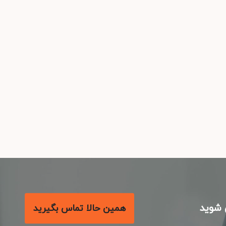
شوید
همین حالا تماس بگیرید