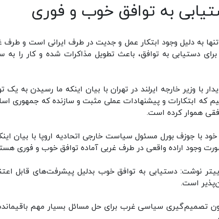
ستیابی به توافق خوب و فوری
نها به دلیل وجود ابتکار عمل و جدیت در طرف ایرانی است و طرف غ
 برای دستیابی به توافق، باعث تطویل مذاکرات شده و کار را به 
ار با وزیر خارجه ایرلند در تهران با بیان اینکه ما رسیدن به یک تو
یم که ابتکارات و پیشنهادات عملی مثبت و سازنده که جمهوری اسل
وافقی هموار کرده است.
ود با جوزف بورل مسئول سیاست خارجی اتحادیه اروپا با بیان اینکه
ت وجود اراده واقعی در طرف غربی آماده توافق خوب و فوری هست
ییتر نوشت: دستیابی به توافق خوب بدلیل پیشرفت‌های قابل اعتنا
ن‌پذیر است.
بدون تصمیم‌گیری سیاسی غرب برای حل مسائل بسیار مهم باقیمانده