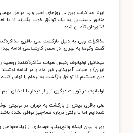
ایرنا: مذاکرات وین در روزهای اخیر وارد مراحل مهم
منظور دستیابی به یک توافق خوب بگیرند تا با لغو 
کشورمان تأمین شود.
مذاکرات وین به دلیل بازگشت علی باقری مذاکره‌کن
گفت‌ وگوها به تهران، در سطح کارشناسی ادامه پیدا کر
میخائیل اولیانوف رئیس هیات مذاکره‌کننده روسیه روز
ایران) و هیات آمریکایی خبر داد و در ادامه نوشت: م
وین هستیم تا توافق بازگشت به برجام را نهایی کنیم.
اولیانوف در توییت دیگری نیز از دیدار با اعضای تیم 
علی باقری پیش از بازگشت به تهران در توییتی نوش
شده‌ایم اما تا وقتی درباره همه‌چیز توافق نشده باشد