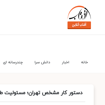
خانه
اخبار
دانش سرا
چندرسانه ای
دستور کار مشخص تهران؛ مسئولیت طرف