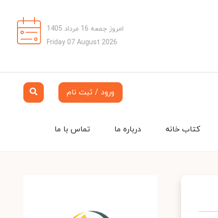
امروز جمعه 16 مرداد 1405
Friday 07 August 2026
ورود / ثبت نام
کتاب خانه
درباره ما
تماس با ما