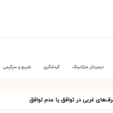
دیجیتال مارکتینگ
گردشگری
تفریح و سرگرمی
‌های غربی در توافق یا عدم توافق