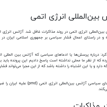
ین‌المللی انرژی اتمی
بین‌المللی انرژی اتمی در روند مذاکرات غافل شد. آژانس انرژی ا
 و در راستای اعمال فشار سیاسی بر جمهوری اسلامی ایران در ر
کرد: درباره پرسش‌ها یا ادعاهای سیاسی که آژانس بین المللی ان
ه که از نظر ما محلی نداشته است پاسخ دادیم این پرونده باید ب
 دارد و یا این اشتباه را داشته باشد که از این مجرا می‌تواند فشار
سخنگوی وزارت امور خارجه بسته شدن پرونده ادعاهای سیاسی آژانس بین‌المللی انرژی اتمی (pmd)
‌کند.
 مذاکرات