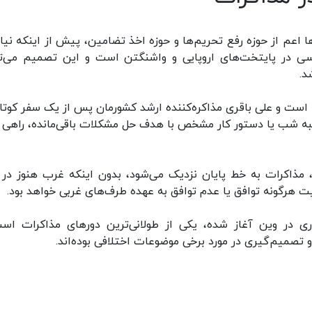
ها اعم از حوزه رفع تحریم‌ها و حوزه اخذ تضامین، پیش از اینکه نیاز
سی در پایتخت‌های اروپایی و واشنگتن است و این تصمیم می‌تو
د.
ت و علی باقری مذاکره‌کننده ارشد کشورمان پس از یک سفر کوتاه
نبه شب یا دستور کار مشخص با هدف حل مشکلات باقی‌مانده، راهی 
 مذاکرات به خط پایان نزدیک می‌شود، بدون اینکه غرب هنوز در 
 هرگونه توافق یا عدم توافق به عهده طرف‌های غربی خواهد بود.
در وین آغاز شده، یکی از طولانی‌ترین دورهای مذاکرات اس
صمیم‌گیری در مورد برخی موضوعات اختلافی بوده‌اند.