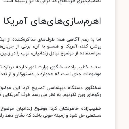
تصمیم‌گیری طرف‌های مذاکراتی ما فرا رسیده است.
اهرم‌سازی‌های‌های آمریکا
اما به رغم آگاهی همه طرف‌های مذاکره‌کننده از ای
روشن کند، آمریکا و همسو با آن، برخی از جریان‌ه
سواستفاده از موضوع تبادل زندانیان، توپ را در زمین 
سعید خطیب‌زاده سخنگوی وزارت امور خارجه درباره تبا
موضوعات جدی است که همواره در دستورکار و از بُعد ا
سخنگوی دستگاه دیپلماسی تصریح کرد: این موضوع
وگوهای وین نکردیم. به نظر می رسد طرف آمریکایی د
خطیب‌زاده خاطرنشان کرد: موضوع زندانیان موضوع 
مستقلی حل شود و زمینه خوبی باشد که نشان دهد رفتا