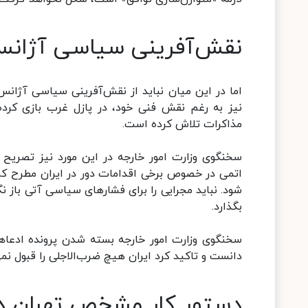
نقش‌آفرینی سیاسی آژانس ب
اما در این میان نباید از نقش‌آفرینی سیاسی آژانس 
نیز به رغم نقش فنی خود، در پازل غرب بازی کرده
مذاکرات تلاش کرده است.
سخنگوی وزارت امور خارجه در این مورد نیز تصریح 
اتمی در خصوص برخی اقدامات دور در ایران مطرح کرد
شود. نباید مجرایی را برای فشارهای سیاسی آتی باز نگه
بگذارد.
دانست و تاکید کرد ایران هیچ ضرب‌الاجلی را قبول نمی
دستور کار مشخص تهران در