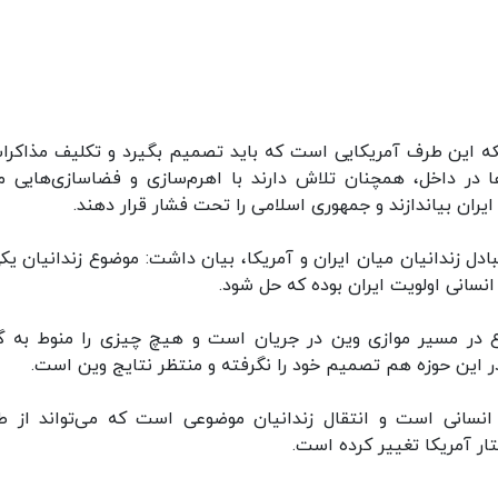
نکه این طرف آمریکایی است که باید تصمیم بگیرد و تکلیف مذاکرات
ا در داخل، همچنان تلاش دارند با اهرم‌سازی و فضاسازی‌هایی ما
ایران بیاندازند و جمهوری اسلامی را تحت فشار قرار دهند.
دل زندانیان میان ایران و آمریکا، بیان داشت: موضوع زندانیان یکی
نسانی اولویت ایران بوده که حل شود.
 در مسیر موازی وین در جریان است و هیچ چیزی را منوط به گ
ر این حوزه هم تصمیم خود را نگرفته و منتظر نتایج وین است.
انسانی است و انتقال زندانیان موضوعی است که می‌تواند از ط
ر آمریکا تغییر کرده است.