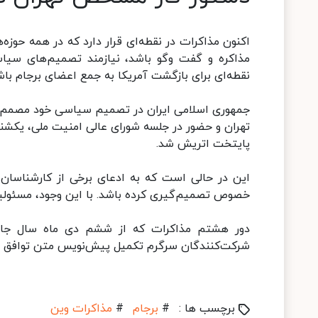
اکنون مذاکرات در نقطه‌ای قرار دارد که در همه حوزه‌
مذاکره و گفت‌ وگو باشد، نیازمند تصمیم‌های سیا
نقطه‌ای برای بازگشت آمریکا به جمع اعضای برجام باش
جمهوری اسلامی ایران در تصمیم سیاسی خود مصمم اس
تهران و حضور در جلسه شورای عالی امنیت ملی، یکش
پایتخت اتریش شد.
این در حالی است که به ادعای برخی از کارشناسان،
خصوص تصمیم‌گیری کرده باشد. با این وجود، مسئولیت
دور هشتم مذاکرات که از ششم دی ماه سال جاری 
شرکت‌کنندگان سرگرم تکمیل پیش‌نویس متن توافق و ت
برچسب ها :
#
برجام
#
مذاکرات وین