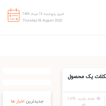
امروز پنج‌شنبه 15 مرداد 1405
Thursday 06 August 2026
کلات یک محصول
تعداد بازدید : 1,376
جدیدترین
اخبار ها
نفر