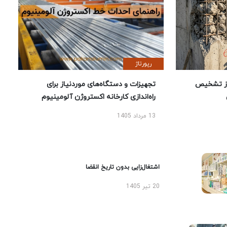
رپورتاژ
ز تشخیص
تجهیزات و دستگاه‌های موردنیاز برای
راه‌اندازی کارخانه اکستروژن آلومینیوم
13 مرداد 1405
اشتغال‌زایی بدون تاریخ انقضا
20 تیر 1405