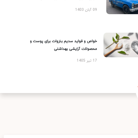
09 آبان 1403
خواص و فواید سدیم بنزوات برای پوست و
محصولات آرایشی بهداشتی
17 تیر 1405