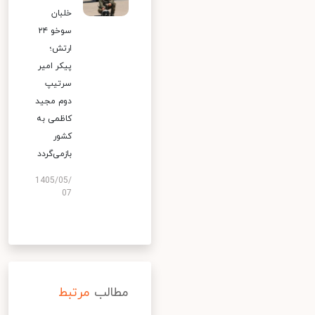
خلبان
سوخو ۲۴
ارتش؛
پیکر امیر
سرتیپ
دوم مجید
کاظمی به
کشور
بازمی‌گردد
1405/05/
07
مطالب
مرتبط