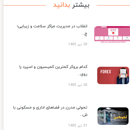
بیشتر
بدانید
انقلاب در مدیریت مراکز سلامت و زیبایی؛
چ...
30 تیر 1405
کدام بروکر کمترین کمیسیون و اسپرد را
روی...
30 تیر 1405
تحولی مدرن در فضاهای اداری و مسکونی با
ش...
31 تیر 1405