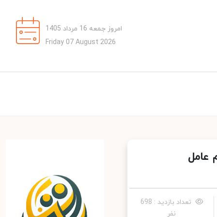
امروز جمعه 16 مرداد 1405
Friday 07 August 2026
عامل
تعداد بازدید : 698
نفر