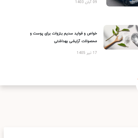
09 آبان 1403
خواص و فواید سدیم بنزوات برای پوست و
محصولات آرایشی بهداشتی
17 تیر 1405