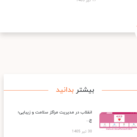
17 تیر 1405
بیشتر
بدانید
انقلاب در مدیریت مراکز سلامت و زیبایی؛
چ...
30 تیر 1405