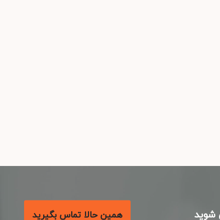
شوید
همین حالا تماس بگیرید