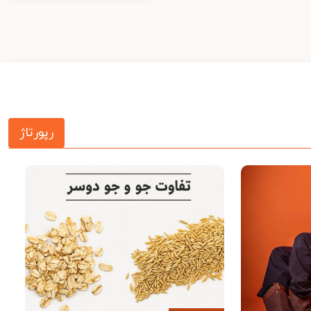
رپورتاژ