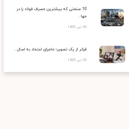
10 صنعتی که بیشترین مصرف فولاد را در
جها...
30 تیر 1405
فراتر از یک تصویر؛ ماجرای اعتماد به اصال...
30 تیر 1405