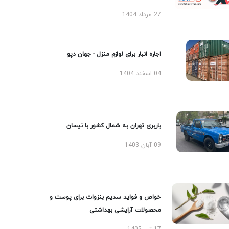
27 مرداد 1404
اجاره انبار برای لوازم منزل - جهان دپو
04 اسفند 1404
باربری تهران به شمال کشور با نیسان
09 آبان 1403
خواص و فواید سدیم بنزوات برای پوست و
محصولات آرایشی بهداشتی