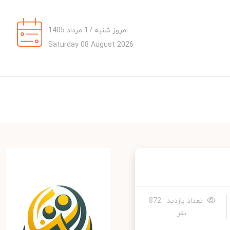
امروز شنبه 17 مرداد 1405
Saturday 08 August 2026
تعداد بازدید : 872
نفر