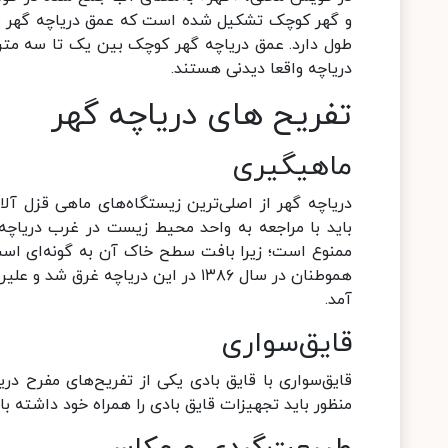
دریاچه واقعا دیدنی هستند.
تفریح های دریاچه گهر
ماهیگیری
دریاچه گهر از اصلی‌ترین زیستگاه‌های ماهی قزل آل
باید با مراجعه به واحد محیط زیست در غرب دریاچه
ممنوع است؛ زیرا بافت سطح خاک آن به گونه‌ای است
آمد.
قایق‌سواری
قایق‌سواری با قایق بادی یکی از تفریح‌های مفرح دری
منظور باید تجهیزات قایق‌ بادی را همراه خود داشته با