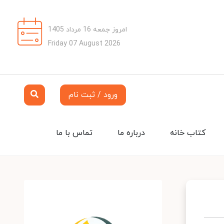
امروز جمعه 16 مرداد 1405
Friday 07 August 2026
ورود / ثبت نام
کتاب خانه
درباره ما
تماس با ما