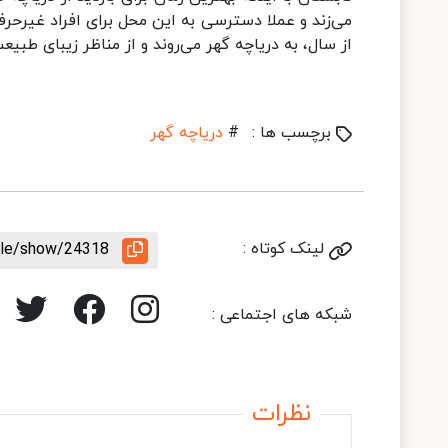
می‌زند و عملا دسترسی به این محل برای افراد غیرحر
از سال، به دریاچه گهر می‌روند و از مناظر زیبای طب
برچسب ها :
#
دریاچه گهر
لینک کوتاه :
icle/show/24318
شبکه های اجتماعی :
نظرات