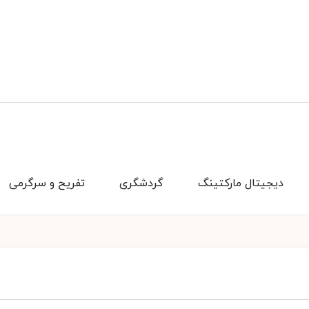
دیجیتال مارکتینگ
گردشگری
تفریح و سرگرمی