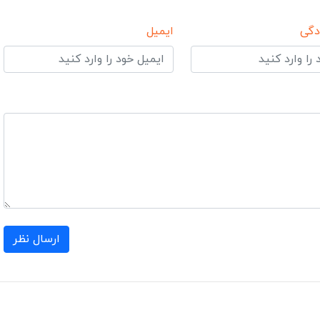
دگی
ایمیل
ارسال نظر