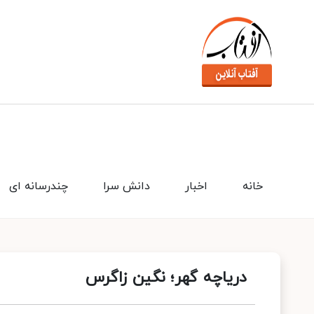
خانه
اخبار
دانش سرا
چندرسانه ای
دریاچه گهر؛ نگین زاگرس