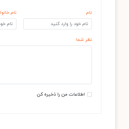
نام
نام خانوا
نظر شما
اطلاعات من را ذخیره کن