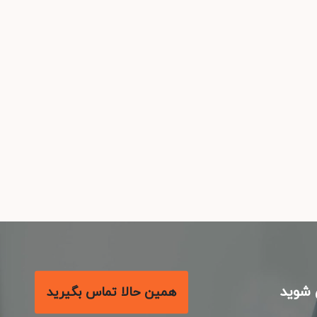
شوید
همین حالا تماس بگیرید