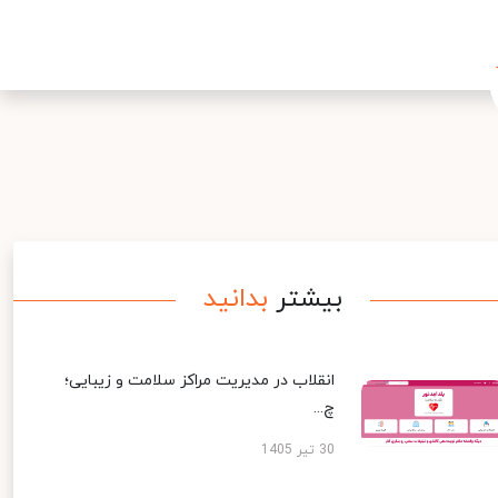
بیشتر
بدانید
انقلاب در مدیریت مراکز سلامت و زیبایی؛
چ...
30 تیر 1405