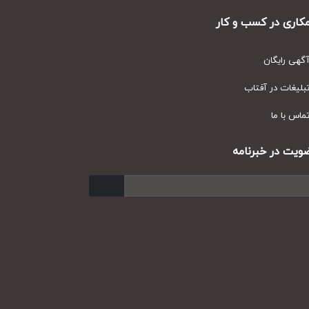
ری در کسب و کار
ی رایگان
یغات در آفتاب
س با ما
ت در خبرنامه
ارسال