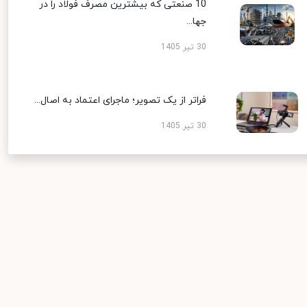
10 صنعتی که بیشترین مصرف فولاد را در
جها...
30 تیر 1405
فراتر از یک تصویر؛ ماجرای اعتماد به اصال...
30 تیر 1405