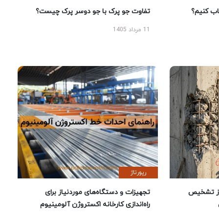
 کنیم؟
تفاوت جو پرک با جو دوسر پرک چیست؟
11 مرداد 1405
رپورتاژ
ز تشخیص
تجهیزات و دستگاه‌های موردنیاز برای
راه‌اندازی کارخانه اکستروژن آلومینیوم