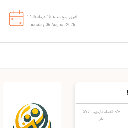
امروز پنج‌شنبه 15 مرداد 1405
Thursday 06 August 2026
تعداد بازدید : 597
نفر