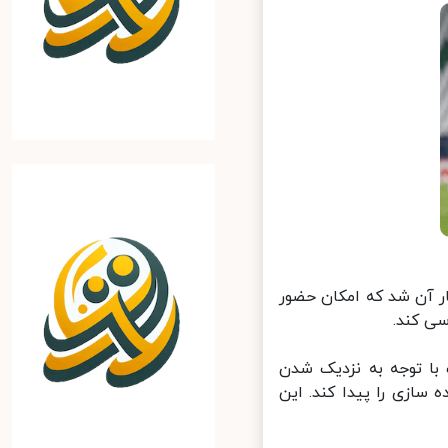
ر آن شد که امکان حضور
 کند.
با توجه به نزدیک شدن
ازی را پیدا کند. این