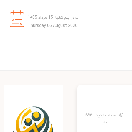
امروز پنج‌شنبه 15 مرداد 1405
Thursday 06 August 2026
تعداد بازدید : 656
نفر