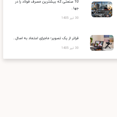
10 صنعتی که بیشترین مصرف فولاد را در
جها...
30 تیر 1405
فراتر از یک تصویر؛ ماجرای اعتماد به اصال...
30 تیر 1405