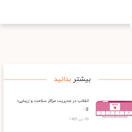
بیشتر
بدانید
انقلاب در مدیریت مراکز سلامت و زیبایی؛
چ...
30 تیر 1405