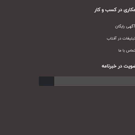
ری در کسب و کار
ی رایگان
یغات در آفتاب
س با ما
ت در خبرنامه
ارسال