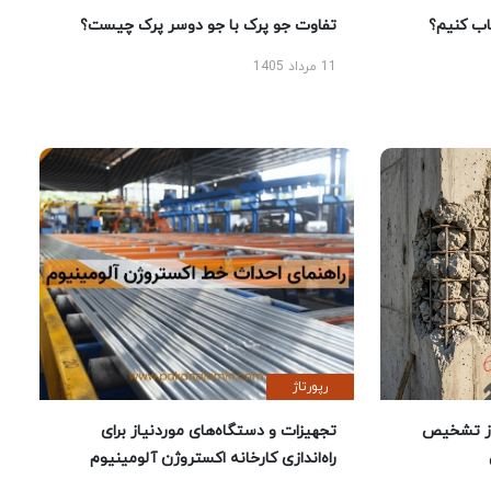
 کنیم؟
تفاوت جو پرک با جو دوسر پرک چیست؟
11 مرداد 1405
رپورتاژ
ز تشخیص
تجهیزات و دستگاه‌های موردنیاز برای
راه‌اندازی کارخانه اکستروژن آلومینیوم