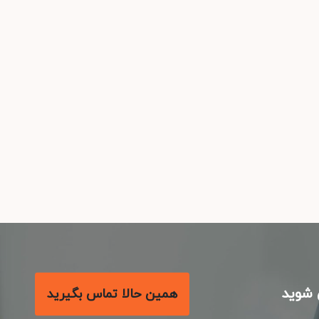
شوید
همین حالا تماس بگیرید