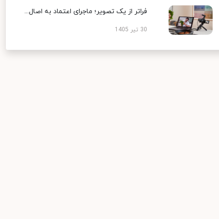
فراتر از یک تصویر؛ ماجرای اعتماد به اصال...
30 تیر 1405