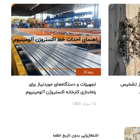
رپورتاژ
ز تشخیص
تجهیزات و دستگاه‌های موردنیاز برای
راه‌اندازی کارخانه اکستروژن آلومینیوم
13 مرداد 1405
اشتغال‌زایی بدون تاریخ انقضا