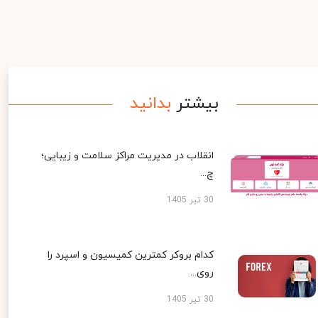
بیشتر
بدانید
انقلاب در مدیریت مراکز سلامت و زیبایی؛
چ...
30 تیر 1405
کدام بروکر کمترین کمیسیون و اسپرد را
روی...
30 تیر 1405