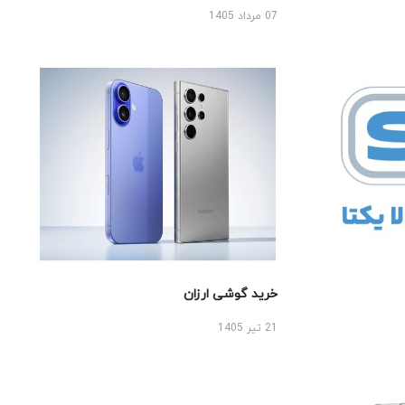
07 مرداد 1405
خرید گوشی ارزان
21 تیر 1405