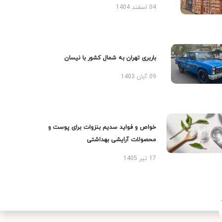
04 اسفند 1404
باربری تهران به شمال کشور با نیسان
09 آبان 1403
خواص و فواید سدیم بنزوات برای پوست و
محصولات آرایشی بهداشتی
17 تیر 1405