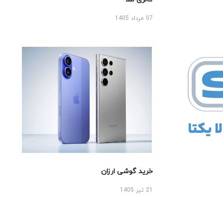
07 مرداد 1405
خرید گوشی ارزان
21 تیر 1405