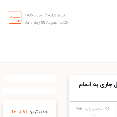
امروز شنبه 17 مرداد 1405
Saturday 08 August 2026
جاری به اتمام
تعداد بازدید : 956
جدیدترین
اخبار ها
نفر