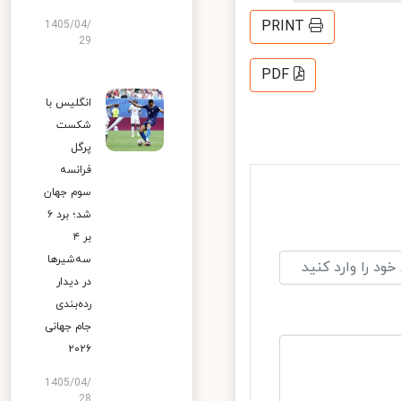
PRINT
1405/04/
29
PDF
انگلیس با
شکست
پرگل
فرانسه
سوم جهان
شد؛ برد ۶
بر ۴
سه‌شیرها
در دیدار
رده‌بندی
جام جهانی
۲۰۲۶
1405/04/
28