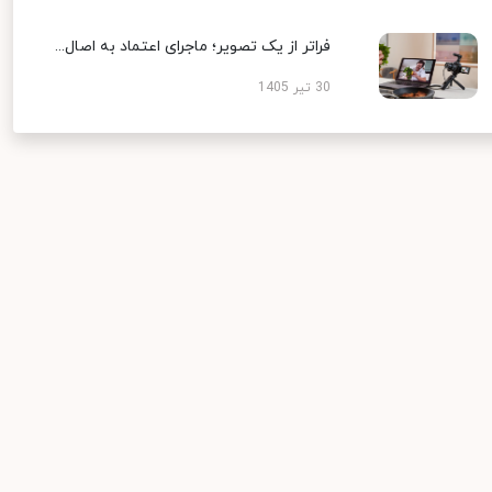
فراتر از یک تصویر؛ ماجرای اعتماد به اصال...
30 تیر 1405