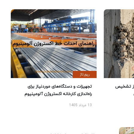
رپورتاژ
ز تشخیص
تجهیزات و دستگاه‌های موردنیاز برای
راه‌اندازی کارخانه اکستروژن آلومینیوم
13 مرداد 1405