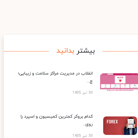
بیشتر
بدانید
انقلاب در مدیریت مراکز سلامت و زیبایی؛
چ...
30 تیر 1405
کدام بروکر کمترین کمیسیون و اسپرد را
روی...
30 تیر 1405