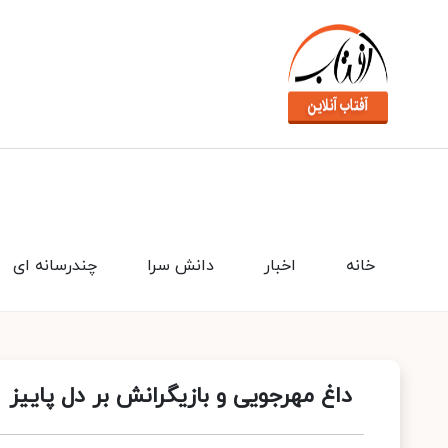
خانه
اخبار
دانش سرا
چندرسانه ای
داغ مهرجویی و بازیگرانش بر دل پاییز