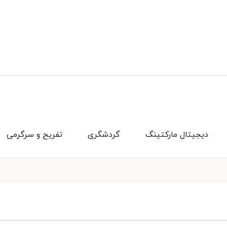
دیجیتال مارکتینگ
گردشگری
تفریح و سرگرمی