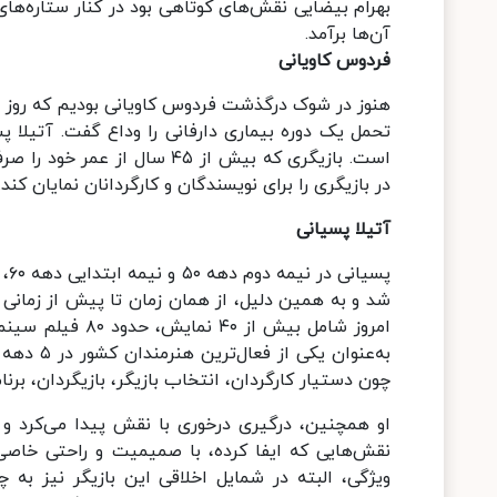
بهرام بیضایی نقش‌های کوتاهی بود در کنار ستاره‌های
آن‌ها برآمد.
فردوس کاویانی
تحمل یک دوره بیماری دارفانی را وداع گفت. آتیلا پ
است. بازیگری که بیش از ۴۵ س
در بازیگری را برای نویسندگان و کارگردانان نمایان کند.
آتیلا پسیانی
پس
شد و به همین دلیل، از همان زمان تا پیش از زمانی 
به‌عنوان 
چون دستیار کارگردان، انتخاب بازیگر، بازیگردان، برن
او همچنین، درگیری درخوری با نقش پیدا می‌کرد و 
نقش‌هایی که ایفا کرده، با صمیمیت و راحتی خاص
ویژگی، البته در شمایل اخلاقی این بازیگر نیز به