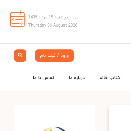
امروز پنج‌شنبه 15 مرداد 1405
Thursday 06 August 2026
ورود / ثبت نام
کتاب خانه
درباره ما
تماس با ما