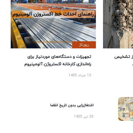
رپورتاژ
ز تشخیص
تجهیزات و دستگاه‌های موردنیاز برای
راه‌اندازی کارخانه اکستروژن آلومینیوم
13 مرداد 1405
اشتغال‌زایی بدون تاریخ انقضا
20 تیر 1405