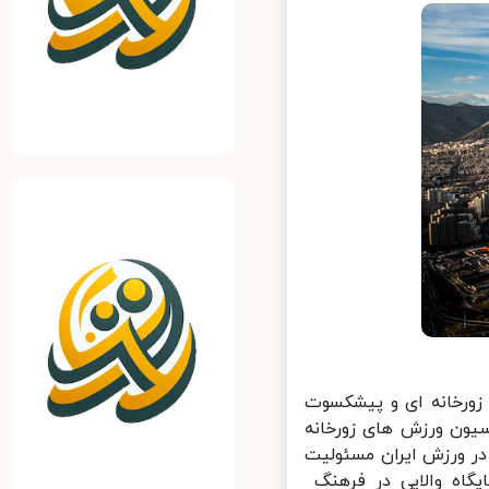
ورخانه ای و پیشکسوت
یون ورزش های زورخانه
ر ورزش ایران مسئولیت
گاه والایی در فرهنگ