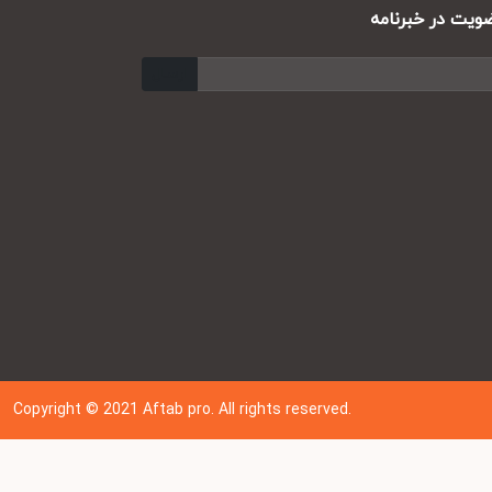
ت در خبرنامه
ارسال
Copyright © 202
1
Aftab pro. All rights reserved.