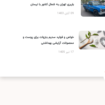
باربری تهران به شمال کشور با نیسان
09 آبان 1403
خواص و فواید سدیم بنزوات برای پوست و
محصولات آرایشی بهداشتی
17 تیر 1405