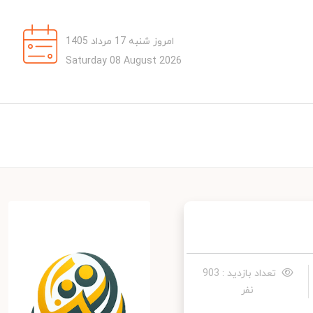
امروز شنبه 17 مرداد 1405
Saturday 08 August 2026
تعداد بازدید : 903
نفر