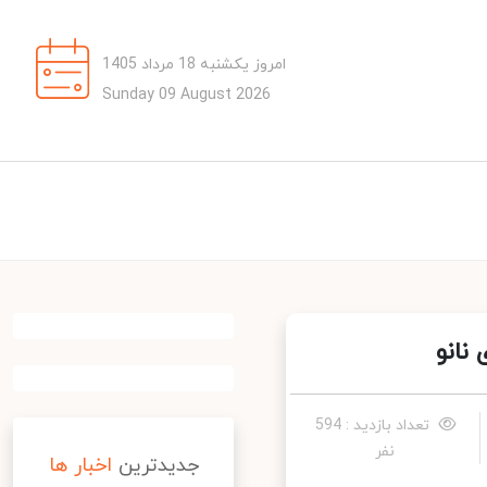
امروز یکشنبه 18 مرداد 1405
Sunday 09 August 2026
انو
تعداد بازدید : 594
نفر
جدیدترین
اخبار ها