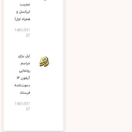
عجیب
ایرانسل و
همراه اول!
1401/07/
27
اپل برای
مراسم
رونمایی
آیفون ۱۴
دعوت‌نامه
فرستاد
1401/07/
27