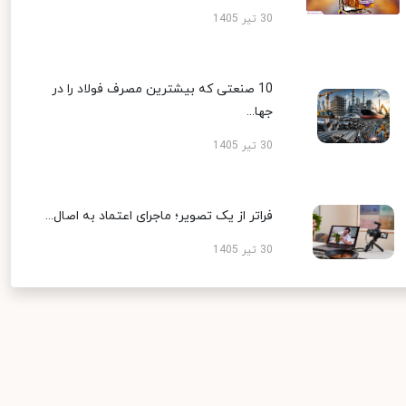
30 تیر 1405
10 صنعتی که بیشترین مصرف فولاد را در
جها...
30 تیر 1405
فراتر از یک تصویر؛ ماجرای اعتماد به اصال...
30 تیر 1405