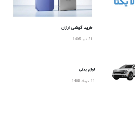
خرید گوشی ارزان
21 تیر 1405
لوازم یدکی
11 خرداد 1405