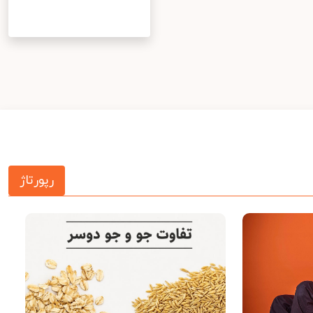
رپورتاژ