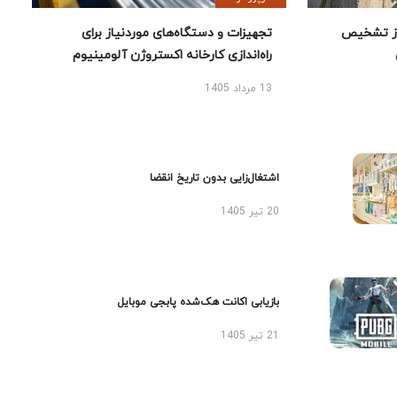
ز تشخیص
تجهیزات و دستگاه‌های موردنیاز برای
راه‌اندازی کارخانه اکستروژن آلومینیوم
13 مرداد 1405
اشتغال‌زایی بدون تاریخ انقضا
20 تیر 1405
بازیابی اکانت هک‌شده پابجی موبایل
21 تیر 1405