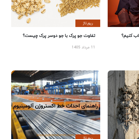
رپورتاژ
 کنیم؟
تفاوت جو پرک با جو دوسر پرک چیست؟
11 مرداد 1405
رپورتاژ