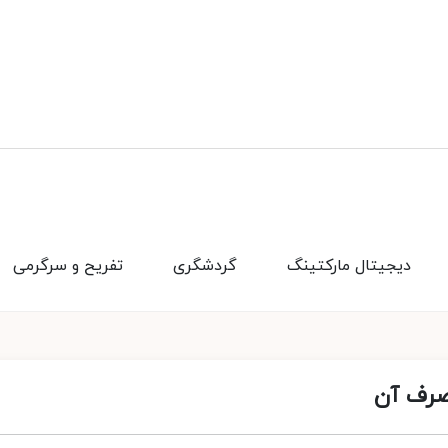
دیجیتال مارکتینگ
گردشگری
تفریح و سرگرمی
صرف آن