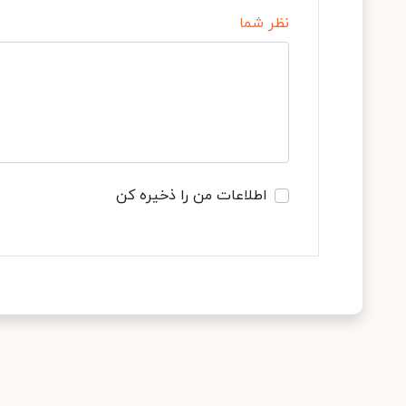
نظر شما
اطلاعات من را ذخیره کن