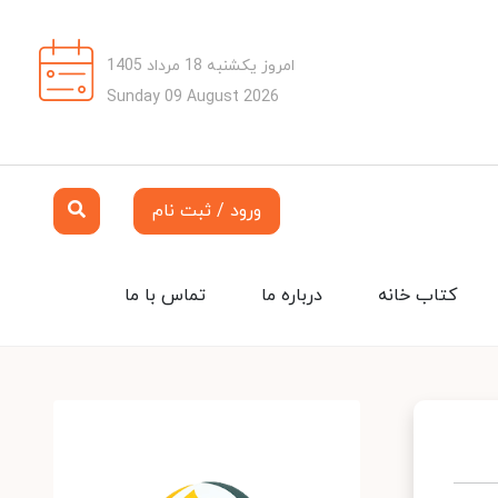
امروز یکشنبه 18 مرداد 1405
Sunday 09 August 2026
ورود / ثبت نام
کتاب خانه
درباره ما
تماس با ما