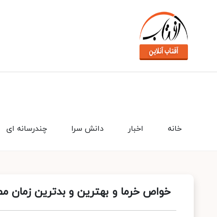
خانه
اخبار
دانش سرا
چندرسانه ای
خواص خرما و بهترین و بدترین زمان م