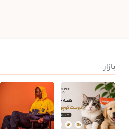
بازار