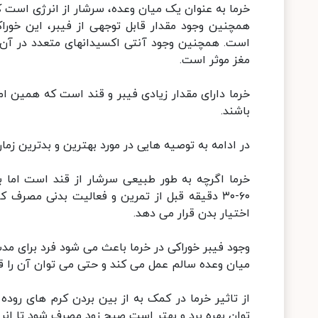
خرما به عنوان یک میان وعده، سرشار از انرژی است که
همچنین وجود مقدار قابل توجهی از فیبر، این خورا
است. همچنین وجود آنتی اکسیدانهای متعدد در آن به
مغز موثر است.
خرما دارای مقدار زیادی فیبر و قند است که همین ا
باشند.
در ادامه به توصیه هایی در مورد بهترین و بدترین ز
۶۰-۳۰ دقیقه قبل از تمرین و فعالیت بدنی مصرف 
اختیار بدن قرار می دهد.
وجود فیبر خوراکی در خرما باعث می شود فرد برای مد
میان وعده سالم عمل می کند و حتی می توان آن را ق
از تاثیر خرما در کمک به از بین بردن کرم های روده
توان بهره برد و بهتر است صبح زود مصرف شود تا انرژ