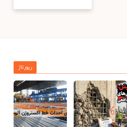
رپورتاژ