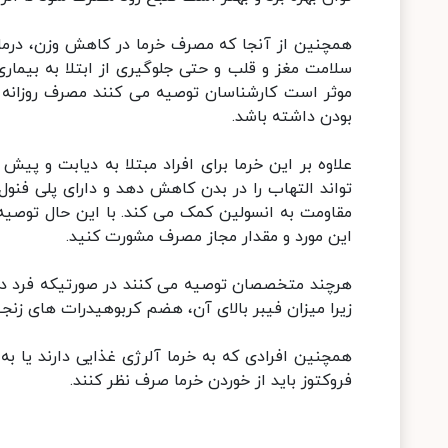
همچنین از آنجا که مصرف خرما در کاهش وزن، درم
سلامت مغز و قلب و حتی جلوگیری از ابتلا به بیماری
موثر است کارشناسان توصیه می کنند مصرف روزانه خ
بودن داشته باشد.
علاوه بر این خرما برای افراد مبتلا به دیابت و پ
تواند التهاب را در بدن کاهش دهد و دارای پلی فنو
مقاومت به انسولین کمک می کند. با این حال توصیه
این مورد و مقدار مجاز مصرف مشورت کنید.
هرچند متخصصان توصیه می کنند در صورتیکه فرد در ه
زیرا میزان فیبر بالای آن، هضم کربوهیدرات های زنجی
فروکتوز باید از خوردن خرما صرف نظر کنند.