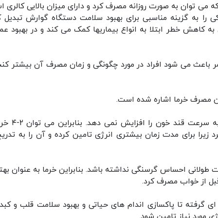
 می توان به صورت روزانه مصرف کرد و دارای میزان بالایی کالری ا
کی را به گزینه مناسبی برای بهبود سلامت دستگاه گوارش تبدیل ک
 کاهش خطر ابتلا به انواع بیماریها کمک می کند و در بهبود عمل
مر باعث می شود افراد در مورد چگونگی و زمان مصرف آن بیشتر کنج
مان مصرف خرما اشاره شده است.
خرما اگرچه به طور طبیعی سرشار از قند است اما به سر
کرد زیرا برای مدت زمان بیشتری انرژی تامین کرده و آن را به تدریج
ت طولانی احساس گرسنگی نداشته باشد. بنابراین خرما به عنوان بهت
بل از خواب مصرف کرد.
 ای گرفته تا پاکسازی اندام های حیاتی و بهبود سلامت قلب و کبد
ی مورد نیاز تامین شود.