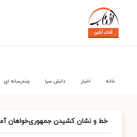
خانه
اخبار
دانش سرا
چندرسانه ای
خط و نشان کشیدن جمهوری‌خواهان آمریکا