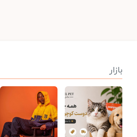
بازار