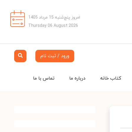
امروز پنج‌شنبه 15 مرداد 1405
Thursday 06 August 2026
ورود / ثبت نام
کتاب خانه
درباره ما
تماس با ما