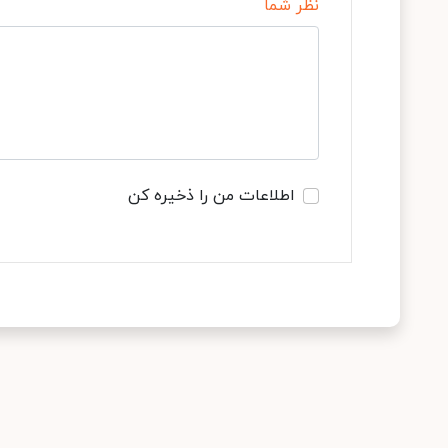
نظر شما
اطلاعات من را ذخیره کن