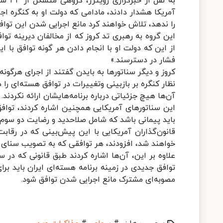
به نق
آمریکا هشدار دادند، مادامی که دولت او به کنگره اجاز
را ندهد، تلاش خواهند کرد مانع اجرایی شدن این تواف
این گروه به رهبری تد کروز که از مخالفان دیرینه توا
از این که دولت او با انجام دادن هر گونه توافق با ا
فشار در دسترسند.»
کروز و دیگر سناتورها به بایدن گفتند از اجرای هرگو
نظار کنگره بر بازبینی وتغییرات در توافق هسته‌ای را 
آن‌ها هیچ جزئیاتی درباره برنامه‌هایشان ارائه نکردند.
این سناتورهای آمریکایی همچنین اشاره کردند، توافق
باید پیمانی باشد که شامل صلاحدید و رضایت دو سوم
خواهند شد، افزودند، هر توافقی که به تصویب سنای آم
مصوبه‌ای مشترک مانع اجرایی شدن توافق شود.