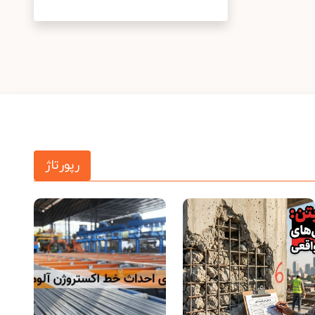
رپورتاژ