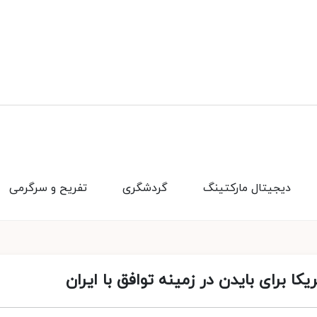
دیجیتال مارکتینگ
گردشگری
تفریح و سرگرمی
 برای بایدن در زمینه توافق با ایران