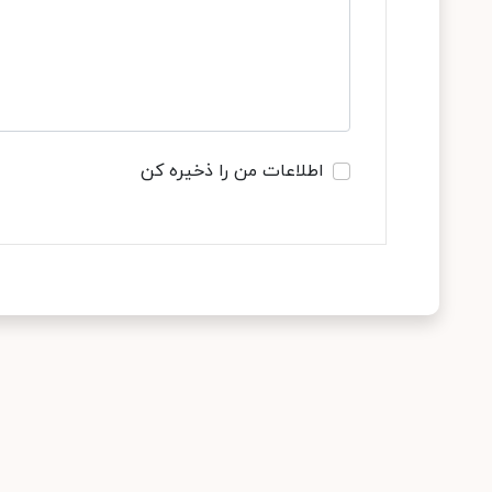
اطلاعات من را ذخیره کن