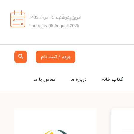
امروز پنج‌شنبه 15 مرداد 1405
Thursday 06 August 2026
ورود / ثبت نام
کتاب خانه
درباره ما
تماس با ما