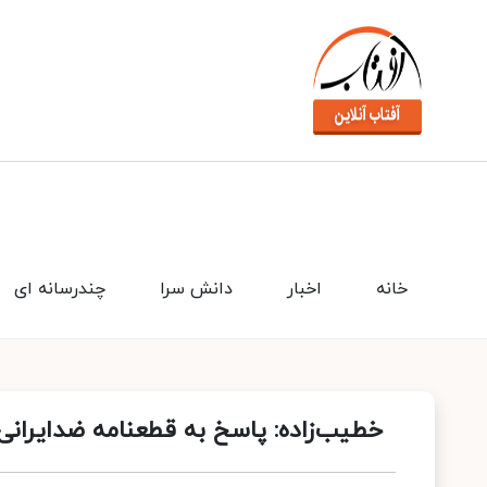
خانه
اخبار
دانش سرا
چندرسانه ای
خطیب‌زاده: پاسخ به قطعنامه ضدایران