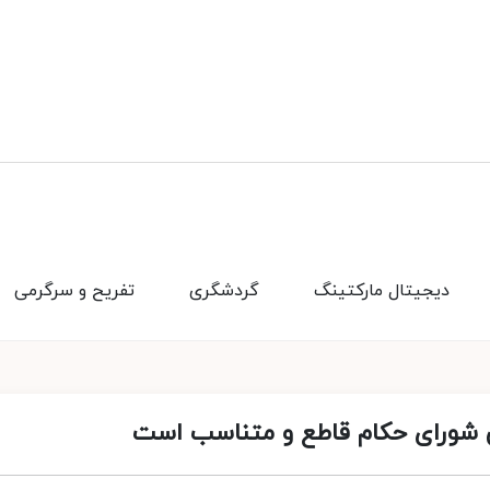
دیجیتال مارکتینگ
گردشگری
تفریح و سرگرمی
ی شورای حکام قاطع و متناسب است