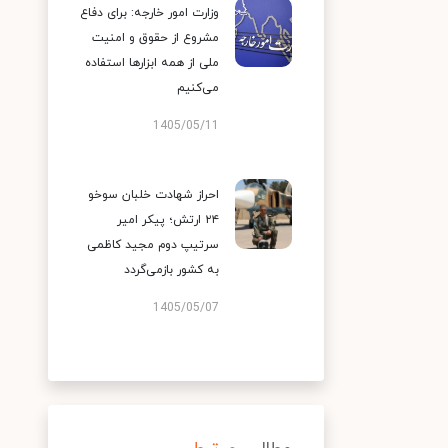
وزارت امور خارجه: برای دفاع
مشروع از حقوق و امنیت
ملی از همه ابزارها استفاده
می‌کنیم
1405/05/11
احراز شهادت خلبان سوخو
۲۴ ارتش؛ پیکر امیر
سرتیپ دوم مجید کاظمی
به کشور بازمی‌گردد
1405/05/07