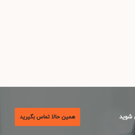
شوید
همین حالا تماس بگیرید