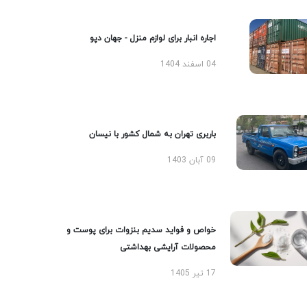
اجاره انبار برای لوازم منزل - جهان دپو
04 اسفند 1404
باربری تهران به شمال کشور با نیسان
09 آبان 1403
خواص و فواید سدیم بنزوات برای پوست و
محصولات آرایشی بهداشتی
17 تیر 1405