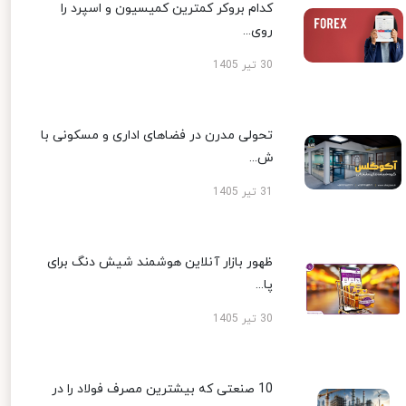
کدام بروکر کمترین کمیسیون و اسپرد را
روی...
30 تیر 1405
تحولی مدرن در فضاهای اداری و مسکونی با
ش...
31 تیر 1405
ظهور بازار آنلاین هوشمند شیش دنگ برای
پا...
30 تیر 1405
10 صنعتی که بیشترین مصرف فولاد را در