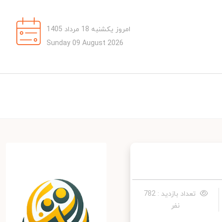
امروز یکشنبه 18 مرداد 1405
Sunday 09 August 2026
تعداد بازدید : 782
نفر