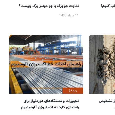
 کنیم؟
تفاوت جو پرک با جو دوسر پرک چیست؟
11 مرداد 1405
رپورتاژ
ز تشخیص
تجهیزات و دستگاه‌های موردنیاز برای
راه‌اندازی کارخانه اکستروژن آلومینیوم