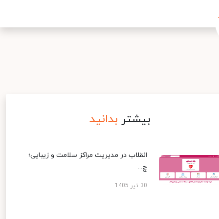
بیشتر
بدانید
انقلاب در مدیریت مراکز سلامت و زیبایی؛
چ...
30 تیر 1405