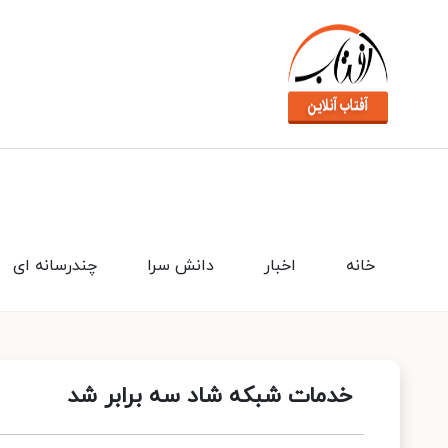
خانه
اخبار
دانش سرا
چندرسانه ای
خدمات شبکه شاد سه برابر شد