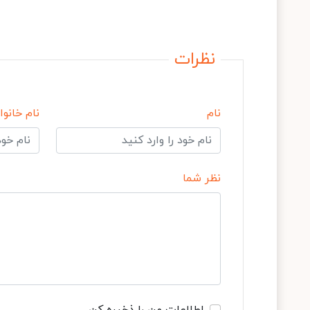
نظرات
نام
نام خانوا
نظر شما