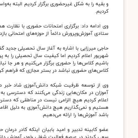
و بقیه را به شکل غیرحضوری برگزار کردیم البته به‌
کردیم.
وی ادامه داد: برگزاری امتحانات حضوری با نظارت هم
ستادی آموزش‌وپرورش دائماً از حوزه‌های امتحانی بازدی
شهریور اعلام کردیم اما کیفیت سال تحصیلی را به پر
باشیم کلاس‌ها را حضوری برگزار می‌کنیم و هر جا نیا
کلاس‌های حضوری نباشد در بستر مجازی که فراهم کردی
وی از توسعه ظرفیت شبکه دانش‌آموزی شاد خبر داد 
آموزان در مکان‌هایی زندگی می‌کنند که دسترسی به ای
اعلام کردیم هیچ الزامی نیست در مناطقی که دسترسی
هستیم و نمی‌گذاریم هیچ دانش‌آموزی به دلیل اقامت
باشد آموزش‌ها را ارائه می‌دهیم.
عضو کابینه تدبیر و امید بابیان اینکه کادر درمان 
سعی کردند در عرصه فعالیت شغلی خود، آموزش دانش 