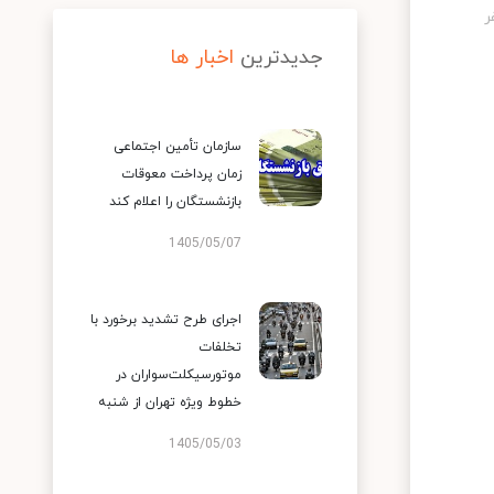
جدیدترین
اخبار ها
سازمان تأمین اجتماعی
زمان پرداخت معوقات
بازنشستگان را اعلام کند
1405/05/07
اجرای طرح تشدید برخورد با
تخلفات
موتورسیکلت‌سواران در
خطوط ویژه تهران از شنبه
1405/05/03