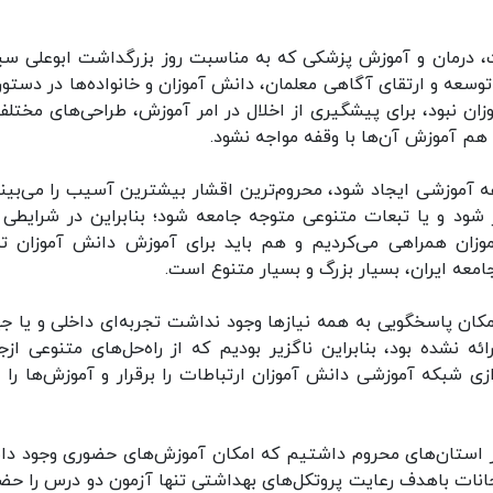
ت، درمان و آموزش پزشکی که به مناسبت روز بزرگداشت ابوعلی سین
سعه و ارتقای آگاهی معلمان، دانش آموزان و خانواده‌ها در دستور 
ان نبود، برای پیشگیری از اخلال در امر آموزش، طراحی‌های مختلفی
هم آموزش آن‌ها با وقفه مواجه نشود.
ه آموزشی ایجاد شود، محروم‌ترین اقشار بیشترین آسیب را می‌بینن
د و یا تبعات متنوعی متوجه جامعه شود؛ بنابراین در شرایطی ق
وزان همراهی می‌کردیم و هم باید برای آموزش دانش آموزان تد
جامعه ایران، بسیار بزرگ و بسیار متنوع است.
کان پاسخگویی به همه نیازها وجود نداشت تجربه‌ای داخلی و یا جه
ه نشده بود، بنابراین ناگزیر بودیم که از راه‌حل‌های متنوعی ازجم
دازی شبکه آموزشی دانش آموزان ارتباطات را برقرار و آموزش‌ها را ار
در استان‌های محروم داشتیم که امکان آموزش‌های حضوری وجود د
ی امتحانات باهدف رعایت پروتکل‌های بهداشتی تنها آزمون دو درس را ح