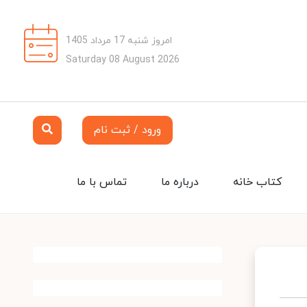
امروز شنبه 17 مرداد 1405
Saturday 08 August 2026
ورود / ثبت نام
کتاب خانه
درباره ما
تماس با ما