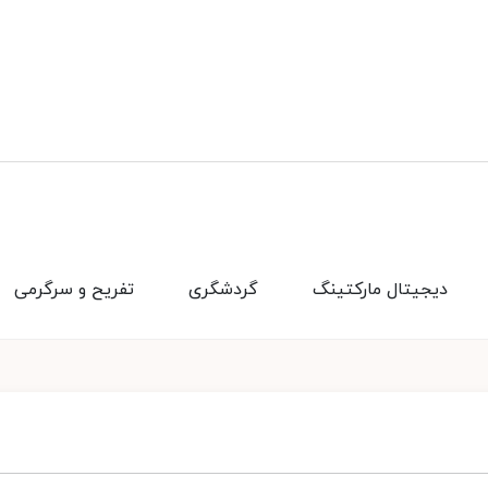
دیجیتال مارکتینگ
گردشگری
تفریح و سرگرمی