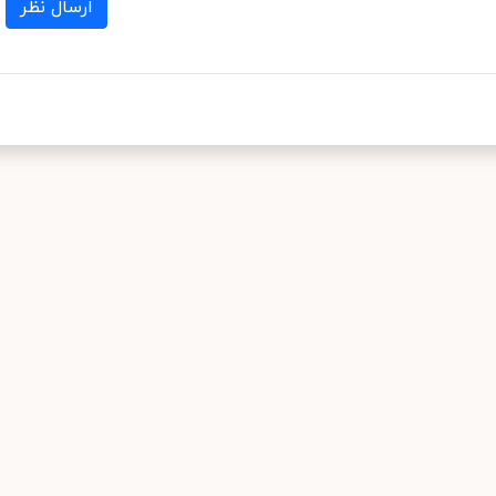
ارسال نظر