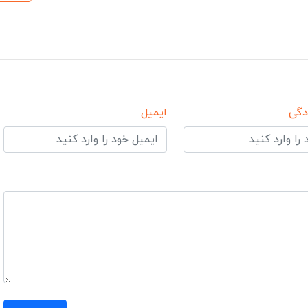
دگی
ایمیل