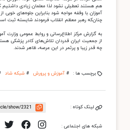
هم هستند تعطیلی نشود لذا معلمان زیادی داشتیم ک
آموزان با وقفه مواجه شود بنابراین جلوه‌های خوبی ا
چنان‌که رهبر معظم انقلاب فرمودند شایسته ثبت اس
به گزارش مرکز اطلاع‌رسانی و روابط عمومی وزارت آ
از جمعیت ایران قدردان تلاش‌های کادر پزشکی هستی
چه قدر زیبا و پرثمر در این عرصه، ظاهر شدند.
برچسب ها :
#
آموزش و پرورش
#
شبکه شاد
#
لینک کوتاه :
ticle/show/2321
شبکه های اجتماعی :