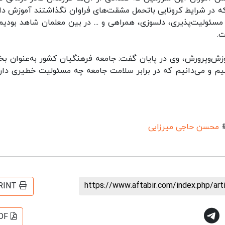
ه در شرایط کرونایی باتحمل مشقت‌های فراوان نگذاشتند آموزش د
ز مسئولیت‌پذیری، دلسوزی، همراهی و ... در بین معلمان شاهد بودیم
ت.
موزش‌وپرورش، وی در پایان گفت: جامعه فرهنگیان کشور به‌عنوان ب
م و می‌دانیم که در برابر سلامت جامعه چه مسئولیت خطیری دارن
محسن حاجی میرزایی
https://www.aftabir.com/index.php/ar
RINT
DF