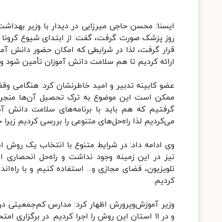
ایسنا: محسن حاجی میرزایی در دیدار با وزیر بهداش
روز پزشک صورت گرفت، گفت: از ابتدای شیوع کرونا تو
قرار گرفت، لذا در شرایطی که امکان حضور دانش آموز
ارائه کردیم تا هم سلامت دانش آموزان تأمین شود و 
عضو کابینه تدبیر و امید خاطرنشان کرد: هنگامی وقف
ممکن است این موضوع به ترک تحصیل آن‌ها منجر شو
گرفتیم که هم باید با برنامه‌های سلامت دانش آم
می‌کردیم لذا راه‌حل‌های متنوعی را بررسی کردیم زیرا 
وی ادامه داد: در شرایط متنوع با انتخاب یک روش ام
نیز در این زمینه وجود نداشت و راه‌حل انحصاری ارائ
تلویزیون، فضای مجازی و... استفاده کنیم و با راه‌ان
کردیم.
وزیر آموزش‌وپرورش اظهار کرد: مدارس کم‌جمعیتی 
و در ۱۱ استان این روش را اجرا کردیم. در برگزار