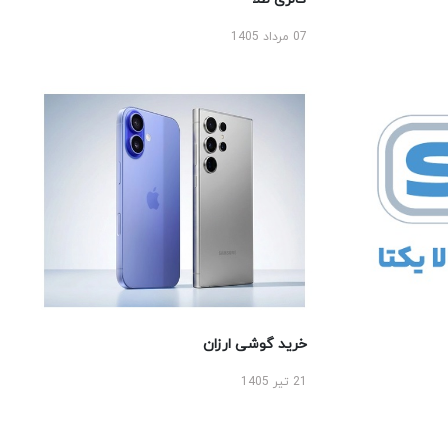
07 مرداد 1405
خرید گوشی ارزان
21 تیر 1405