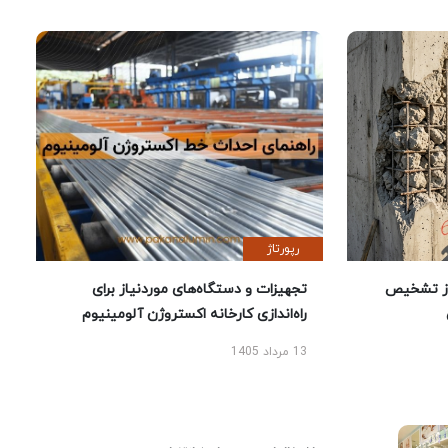
رپورتاژ
ز تشخیص
تجهیزات و دستگاه‌های موردنیاز برای
راه‌اندازی کارخانه اکستروژن آلومینیوم
13 مرداد 1405