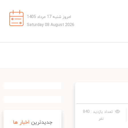
امروز شنبه 17 مرداد 1405
Saturday 08 August 2026
تعداد بازدید : 840
نفر
جدیدترین
اخبار ها