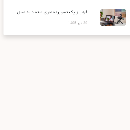
فراتر از یک تصویر؛ ماجرای اعتماد به اصال...
30 تیر 1405