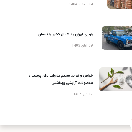
04 اسفند 1404
باربری تهران به شمال کشور با نیسان
09 آبان 1403
خواص و فواید سدیم بنزوات برای پوست و
محصولات آرایشی بهداشتی
17 تیر 1405