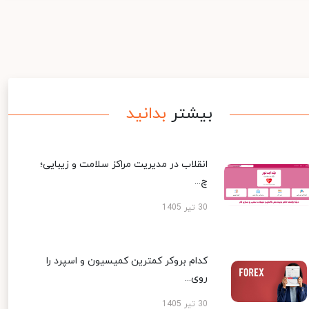
بیشتر
بدانید
انقلاب در مدیریت مراکز سلامت و زیبایی؛
چ...
30 تیر 1405
کدام بروکر کمترین کمیسیون و اسپرد را
روی...
30 تیر 1405