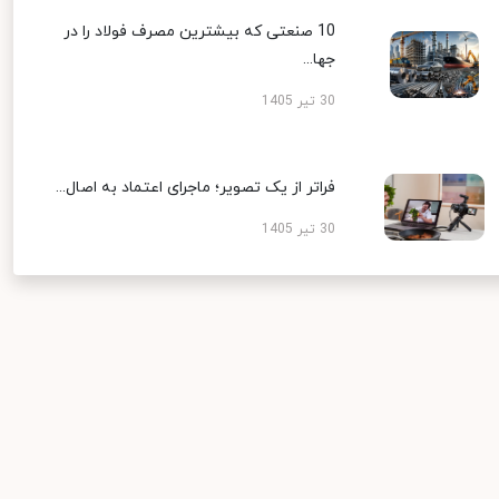
10 صنعتی که بیشترین مصرف فولاد را در
جها...
30 تیر 1405
فراتر از یک تصویر؛ ماجرای اعتماد به اصال...
30 تیر 1405