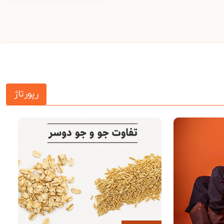
رپورتاژ