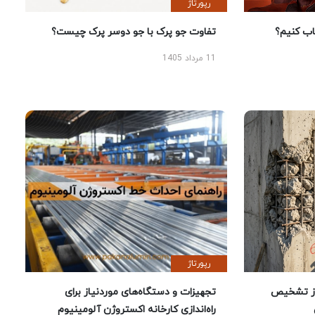
رپورتاژ
 کنیم؟
تفاوت جو پرک با جو دوسر پرک چیست؟
11 مرداد 1405
رپورتاژ
ز تشخیص
تجهیزات و دستگاه‌های موردنیاز برای
راه‌اندازی کارخانه اکستروژن آلومینیوم