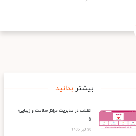
بیشتر
بدانید
انقلاب در مدیریت مراکز سلامت و زیبایی؛
چ...
30 تیر 1405