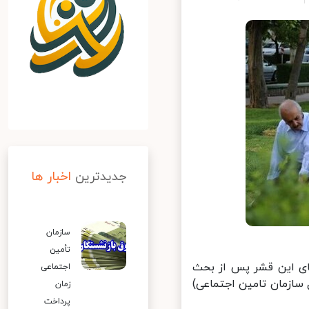
جدیدترین
اخبار ها
سازمان
تأمین
ی این قشر پس از بحث
اجتماعی
زمان تامین اجتماعی)
زمان
پرداخت