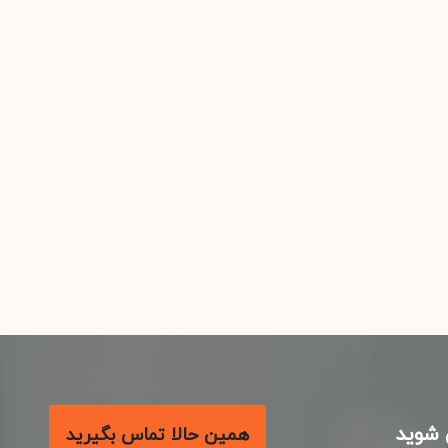
شوید
همین حالا تماس بگیرید