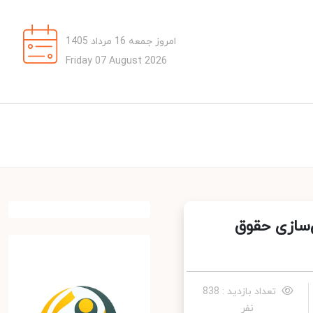
امروز جمعه 16 مرداد 1405
Friday 07 August 2026
سازی حقوق
تعداد بازدید : 838
نفر