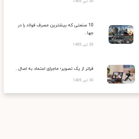
30 تیر 1405
10 صنعتی که بیشترین مصرف فولاد را در
جها...
30 تیر 1405
فراتر از یک تصویر؛ ماجرای اعتماد به اصال...
30 تیر 1405