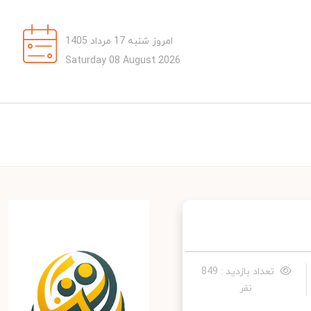
امروز شنبه 17 مرداد 1405
Saturday 08 August 2026
تعداد بازدید : 849
نفر