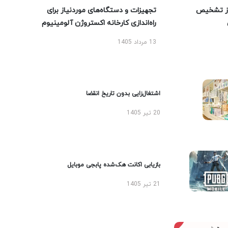
ز تشخیص
تجهیزات و دستگاه‌های موردنیاز برای
راه‌اندازی کارخانه اکستروژن آلومینیوم
13 مرداد 1405
اشتغال‌زایی بدون تاریخ انقضا
20 تیر 1405
بازیابی اکانت هک‌شده پابجی موبایل
21 تیر 1405