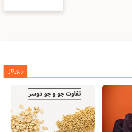
رپورتاژ