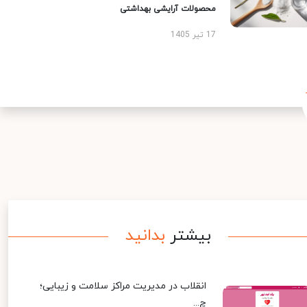
محصولات آرایشی بهداشتی
17 تیر 1405
بیشتر
بدانید
انقلاب در مدیریت مراکز سلامت و زیبایی؛
چ...