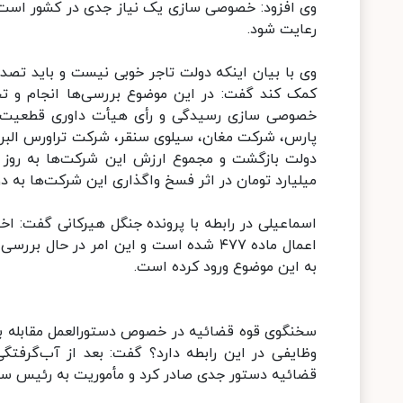
رعایت شود.
وی با بیان اینکه دولت تاجر خوبی نیست و باید ت
خصوصی سازی رسیدگی و رأی هیأت داوری قطعیت پ
پارس، شرکت مغان، سیلوی سنقر، شرکت تراورس البرز و
میلیارد تومان در اثر فسخ واگذاری این شرکت‌ها به 
اسماعیلی در رابطه با پرونده جنگل هیرکانی گفت: اخ
اعمال ماده ۴۷۷ شده است و این امر در 
به این موضوع ورود کرده است.
سخنگوی قوه قضائیه در خصوص دستورالعمل مقابله با
وظایفی در این رابطه دارد؟ گفت: بعد از آب‌گرفت
قضائیه دستور جدی صادر کرد و مأموریت به رئیس ساز