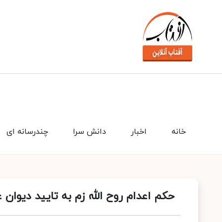
خانه
اخبار
دانش سرا
چندرسانه ای
حکم اعدام روح الله زم به تایید دیوان