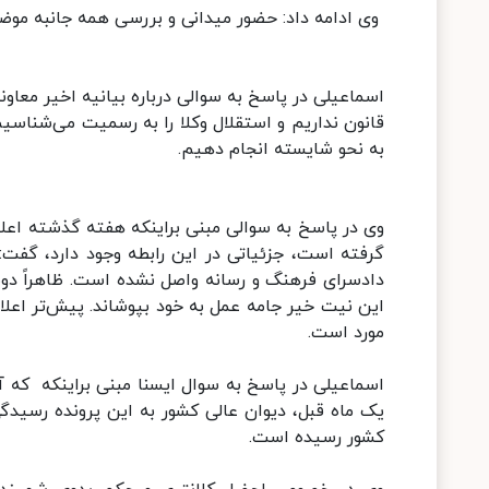
وی ادامه داد: حضور میدانی و بررسی همه جانبه موضوع
اسماعیلی در پاسخ به سوالی درباره بیانیه اخیر معاو
قانون نداریم و استقلال وکلا را به رسمیت می‌شناس
به نحو شایسته انجام دهیم.
وی در پاسخ به سوالی مبنی براینکه هفته گذشته اعلا
گرفته است، جزئیاتی در این رابطه وجود دارد، گفت: 
دادسرای فرهنگ و رسانه واصل نشده است. ظاهراً دوست
مورد است.
اسماعیلی در پاسخ به سوال ایسنا مبنی براینکه که آ
یک ماه قبل، دیوان عالی کشور به این پرونده رسیدگی 
کشور رسیده است.