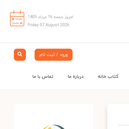
امروز جمعه 16 مرداد 1405
Friday 07 August 2026
ورود / ثبت نام
کتاب خانه
درباره ما
تماس با ما