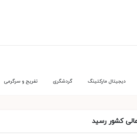
دیجیتال مارکتینگ
گردشگری
تفریح و سرگرمی
 عالی کشور رسید