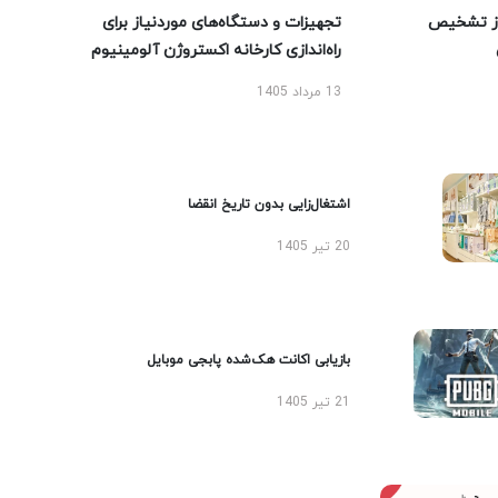
ز تشخیص
تجهیزات و دستگاه‌های موردنیاز برای
راه‌اندازی کارخانه اکستروژن آلومینیوم
13 مرداد 1405
اشتغال‌زایی بدون تاریخ انقضا
20 تیر 1405
بازیابی اکانت هک‌شده پابجی موبایل
21 تیر 1405