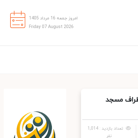
امروز جمعه 16 مرداد 1405
Friday 07 August 2026
راف مسجد
تعداد بازدید : 1,014
نفر