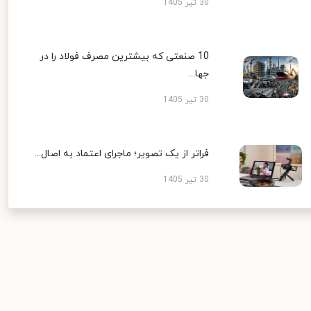
30 تیر 1405
10 صنعتی که بیشترین مصرف فولاد را در
جها...
30 تیر 1405
فراتر از یک تصویر؛ ماجرای اعتماد به اصال...
30 تیر 1405