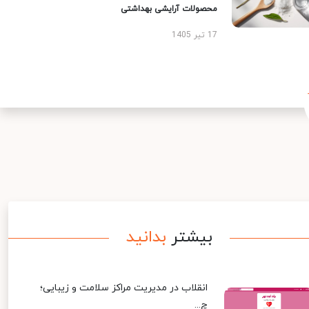
محصولات آرایشی بهداشتی
17 تیر 1405
بیشتر
بدانید
انقلاب در مدیریت مراکز سلامت و زیبایی؛
چ...