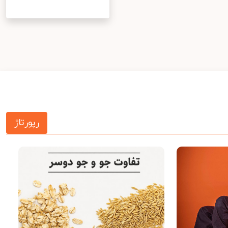
رپورتاژ