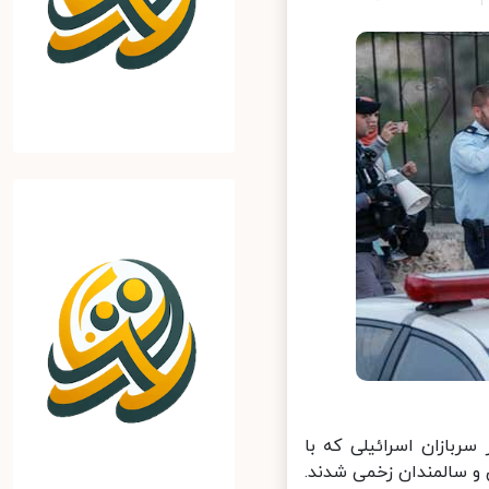
بازان اسرائیلی که با
و سالمندان زخمی شدند.