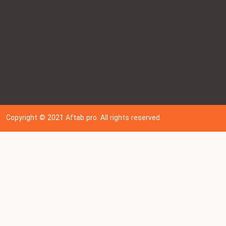
Copyright © 202
1
Aftab pro. All rights reserved.