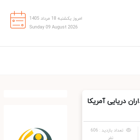
امروز یکشنبه 18 مرداد 1405
Sunday 09 August 2026
ن دریایی آمریکا
تعداد بازدید : 606
نفر