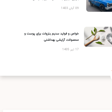
09 آبان 1403
خواص و فواید سدیم بنزوات برای پوست و
محصولات آرایشی بهداشتی
17 تیر 1405