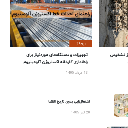
رپورتاژ
ز تشخیص
تجهیزات و دستگاه‌های موردنیاز برای
راه‌اندازی کارخانه اکستروژن آلومینیوم
13 مرداد 1405
اشتغال‌زایی بدون تاریخ انقضا
20 تیر 1405