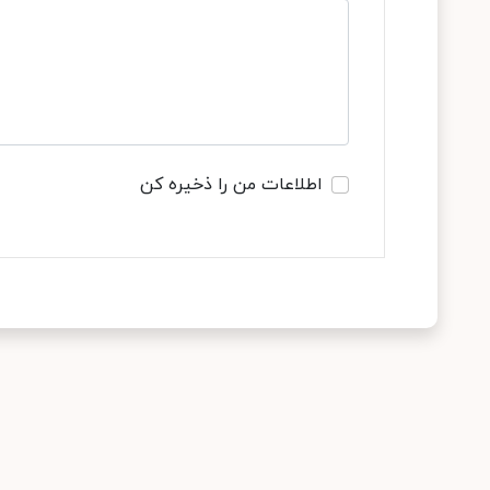
اطلاعات من را ذخیره کن