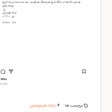
برچسب ها :
#
ترانه علیدوستی