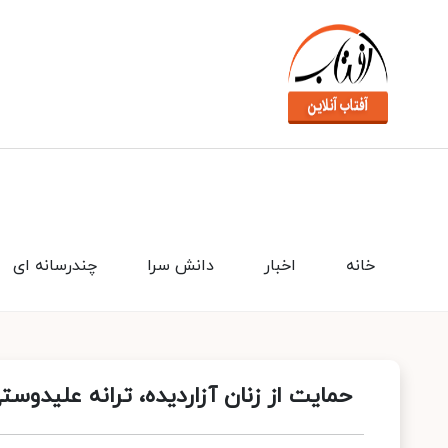
خانه
اخبار
دانش سرا
چندرسانه ای
حمایت از زنان آزاردیده، ترانه علیدوستی