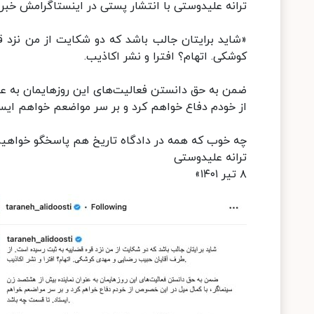
ترانه علیدوستی با انتشار پستی در اینستاگرامش خبر
‌«شاید برایتان جالب باشد که دو شکایت از من نزد
کوشکی. اتهام؟ افترا و نشر اکاذیب.
ضمن به حق دانستن فعالیت‌های این روزهایمان به ع
از خودم دفاع خواهم کرد و بر سر مواضعم خواهم ایس
چه خوب که همه در دادگاه تاریخ هم پاسخگو خواهیم
ترانه علیدوستی
۸ تیر ۱۴۰۱»