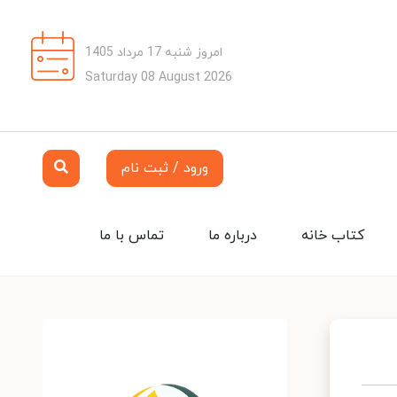
امروز شنبه 17 مرداد 1405
Saturday 08 August 2026
ورود / ثبت نام
کتاب خانه
درباره ما
تماس با ما