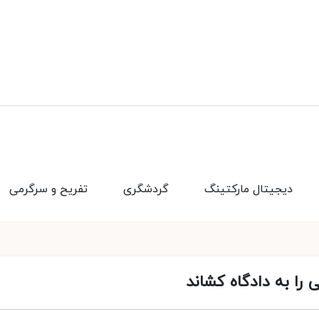
دیجیتال مارکتینگ
گردشگری
تفریح و سرگرمی
 را به دادگاه کشاند