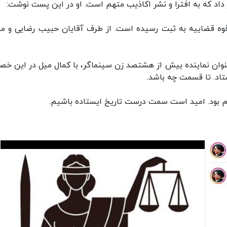
 داد که به افترا و نشر اکاذیب متهم است. او در این پست نوشت:
 قوه قضاییه به ثبت رسیده است. از طرف آقایان حبیب رضایی ‌و م
نوان نماینده بیش از هشتصد زن سینماگر، با کمال میل در این خ
تاد. تا قسمت چه باشد.
 بود. امید است سمت درست تاریخ ایستاده باشیم.