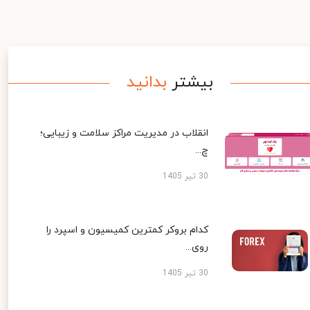
بیشتر
بدانید
انقلاب در مدیریت مراکز سلامت و زیبایی؛
چ...
30 تیر 1405
کدام بروکر کمترین کمیسیون و اسپرد را
روی...
30 تیر 1405