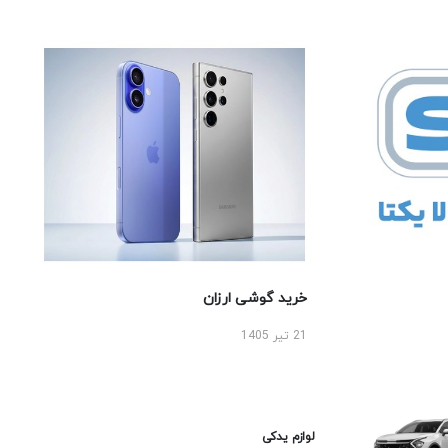
خرید گوشی ارزان
21 تیر 1405
لوازم یدکی