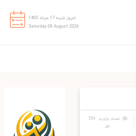
امروز شنبه 17 مرداد 1405
Saturday 08 August 2026
تعداد بازدید : 759
نفر