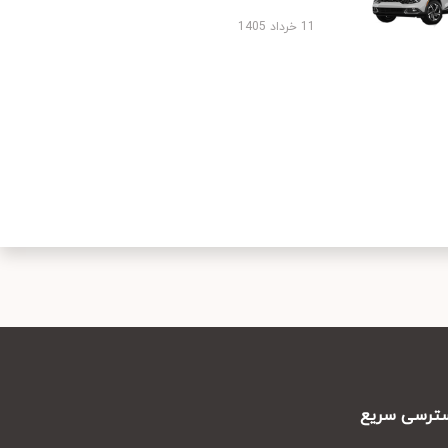
11 خرداد 1405
رسی سریع