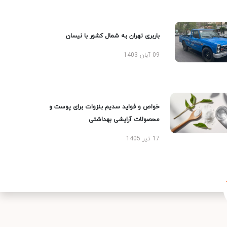
باربری تهران به شمال کشور با نیسان
09 آبان 1403
خواص و فواید سدیم بنزوات برای پوست و
محصولات آرایشی بهداشتی
17 تیر 1405