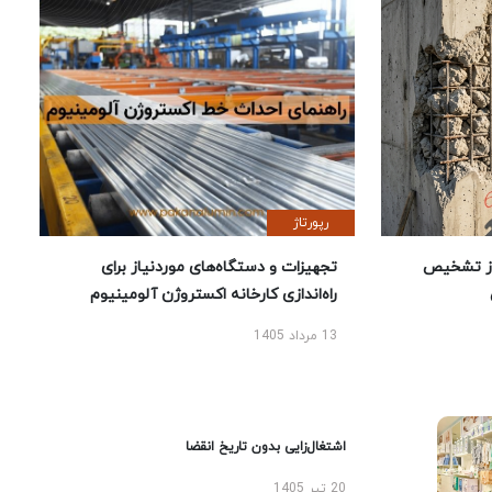
رپورتاژ
ز تشخیص
تجهیزات و دستگاه‌های موردنیاز برای
راه‌اندازی کارخانه اکستروژن آلومینیوم
13 مرداد 1405
اشتغال‌زایی بدون تاریخ انقضا
20 تیر 1405