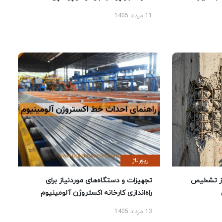
11 مرداد 1405
رپورتاژ
ز تشخیص
تجهیزات و دستگاه‌های موردنیاز برای
راه‌اندازی کارخانه اکستروژن آلومینیوم
13 مرداد 1405