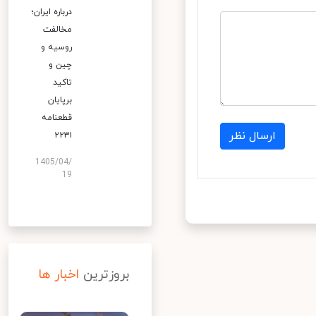
درباره ایران؛
مخالفت
روسیه و
چین و
تاکید
برپایان
قطعنامه
ارسال نظر
۲۲۳۱
1405/04/
19
بروزترین
اخبار ها