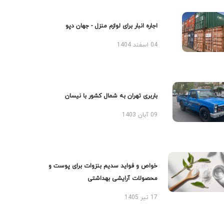
اجاره انبار برای لوازم منزل - جهان دپو
04 اسفند 1404
باربری تهران به شمال کشور با نیسان
09 آبان 1403
خواص و فواید سدیم بنزوات برای پوست و
محصولات آرایشی بهداشتی
17 تیر 1405