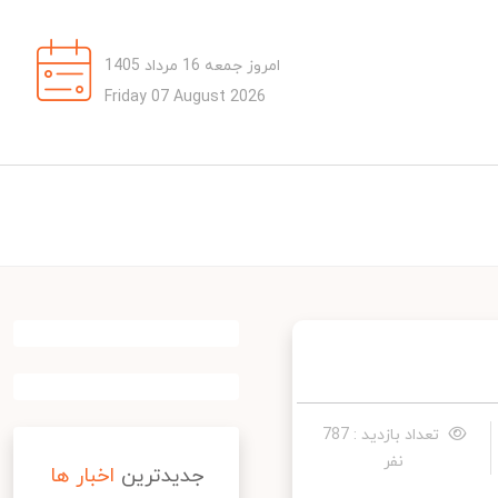
امروز جمعه 16 مرداد 1405
Friday 07 August 2026
تعداد بازدید : 787
نفر
جدیدترین
اخبار ها