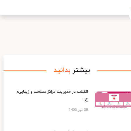
بیشتر
بدانید
انقلاب در مدیریت مراکز سلامت و زیبایی؛
چ...
30 تیر 1405