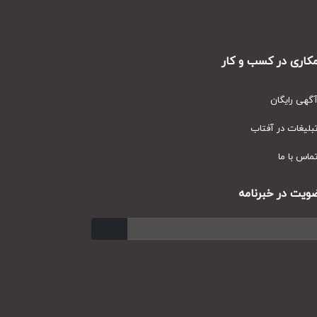
ری در کسب و کار
ی رایگان
یغات در آفتاب
س با ما
ت در خبرنامه
ارسال