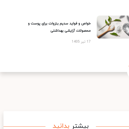
خواص و فواید سدیم بنزوات برای پوست و
محصولات آرایشی بهداشتی
17 تیر 1405
بیشتر
بدانید