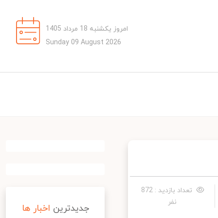
امروز یکشنبه 18 مرداد 1405
Sunday 09 August 2026
تعداد بازدید : 872
نفر
جدیدترین
اخبار ها