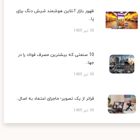
ظهور بازار آنلاین هوشمند شیش دنگ برای
پا...
30 تیر 1405
10 صنعتی که بیشترین مصرف فولاد را در
جها...
30 تیر 1405
فراتر از یک تصویر؛ ماجرای اعتماد به اصال...
30 تیر 1405