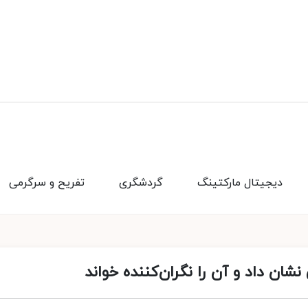
دیجیتال مارکتینگ
گردشگری
تفریح و سرگرمی
شان داد و آن را نگران‌کننده خواند