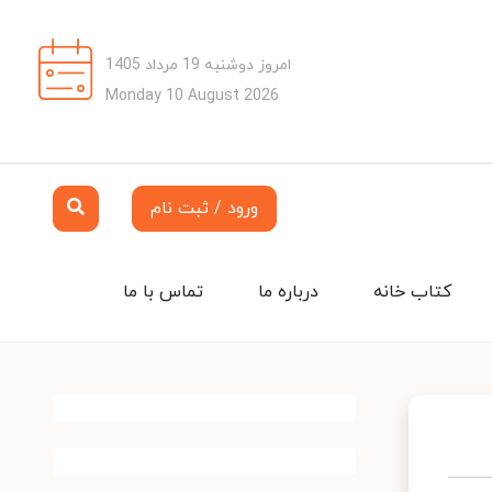
امروز دوشنبه 19 مرداد 1405
Monday 10 August 2026
ورود / ثبت نام
کتاب خانه
درباره ما
تماس با ما