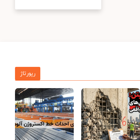
رپورتاژ