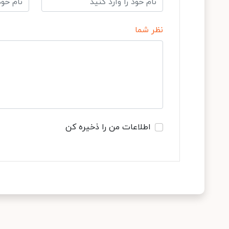
نظر شما
اطلاعات من را ذخیره کن