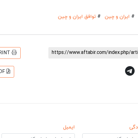
#
ایران و چین
#
توافق ایران و چین
https://www.aftabir.com/index.php/ar
RINT
DF
دگی
ایمیل