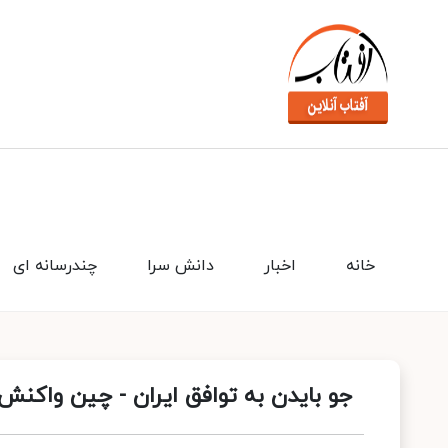
خانه
اخبار
دانش سرا
چندرسانه ای
جو بایدن به توافق ایران - چین واکنش ن