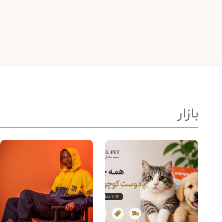
بازار