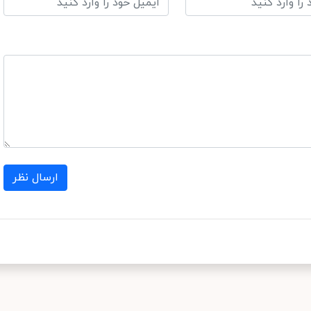
ارسال نظر