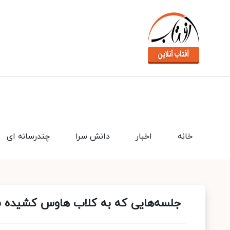
خانه
اخبار
دانش سرا
چندرسانه ای
جلسه‌هایی که به کلاب‌ هاوس کشیده 