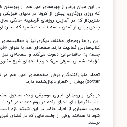
در این میان برخی از چهره‌های ادبی هم از پیوستن خ
که روزی روزگاری، پیش از کرونا در دنیای فیزیکی بر
طنزپرداز که در آغازین روزهای قرنطینه خانگی سا
چندی پیش از آمدن جلسه «ساعت شعر» که عصرهای یکش
این روزها روم‌های مختلف دیگری نیز با فعالیت‌های 
کلاب‌هاوس فعالیت دارند. صفحه‌ای هم با عنوان «فرهن
جمعه به حافظ‌خوانی دعوت می‌کند و صفحه‌ای نیز به 
غزلیات شمس معرفی می‌کند و جلسه‌های شرح مثنوی د
potter) بیش از ۱۶هزار دنبال‌کننده دارد.
در یکی از روم‌های اجرای موسیقی زنده، مسئول صفح
اینستاگرام) برای اجرای زنده در روم دعوت می‌کرد تا
هویت بسیاری از افراد حاضر در این شبکه لازم است 
شود تا همانند برخی از جلسه‌هایی که در فضای فیز
نرسند.