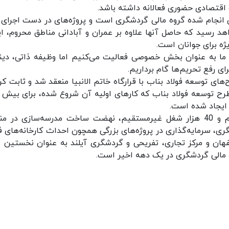
 اقتصادی حضوری فعالانه داشته باشد.
ه‌گذاری‌های انجام شده گروه مالی گردشگری است و پروژه‌های در دست اجرای
هد رسید که حاصل آنها علاوه بر عمران و آبادانی مناطق محروم، ای
ه برای جوانان است.
 ما به عنوان بخش خصوصی فعالیت می‌کنیم اما وظیفه ذاتی، دین
ی رفع تحریم‌ها گام برداریم.
ی توسعه فولاد بناب با قرارگاه خاتم الانبیا منعقد شد و ثابت کر
 ایجاد شده است.
وی ادامه داد: ایجاد بیش از 10 هزار شغل مستقیم و 40 هزار شغل غیرمستقیم، نهضت ساخت مدرسه‌سازی در
، سرمایه‌گذاری در پروژه‌های بزرگی همچون احداث کارخانه‌های فو
هان و مرکز تجاری، تفریحی و گردشگری آیلند به عنوان نخستین 
 مالی گردشگری در یک دهه اخیر است.