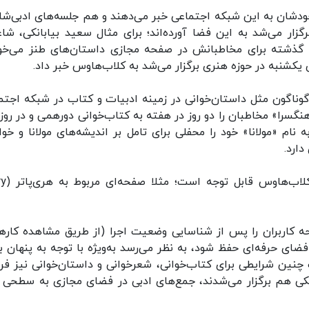
ودشان به این شبکه اجتماعی خبر می‌دهند و هم جلسه‌های ادبی‌شان
گزار می‌شد به این فضا آورده‌اند؛ برای مثال سعید بیابانکی، شاع
ل گذشته برای مخاطبانش در صفحه مجازی داستان‌های طنز می‌خوا
نبه در حوزه هنری برگزار می‌شد به کلاب‌هاوس خبر داد.
گوناگون مثل داستان‌خوانی در زمینه ادبیات و کتاب در شبکه اجتم
گسرا» مخاطبان را دو روز در هفته به کتاب‌خوانی دورهمی و در روز
نام «مولانا» خود را محفلی برای تامل بر اندیشه‌های مولانا و خو
ارد.
تعداد دنبال‌کنندگان برخی صف
ه کاربران را پس از شناسایی وضعیت اجرا (از طریق مشاهده کارها
 فضای حرفه‌ای حفظ شود، به نظر می‌رسد به‌ویژه با توجه به پنهان ب
چنین شرایطی برای کتاب‌خوانی، شعرخوانی و داستان‌خوانی نیز فرا
یکی هم برگزار می‌شدند، جمع‌های ادبی در فضای مجازی به سطحی ن