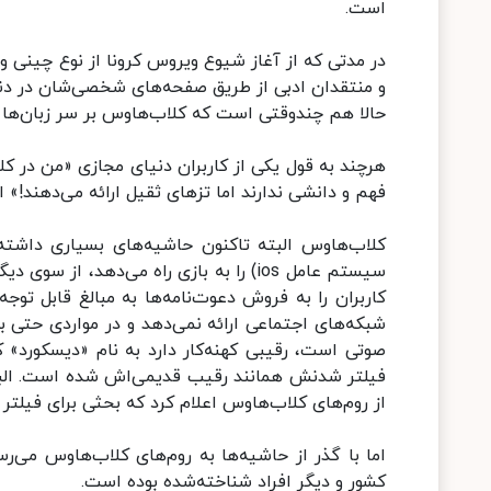
است.
در مدتی که از آغاز شیوع ویروس کرونا از نوع چینی و
و منتقدان ادبی از طریق صفحه‌های شخصی‌شان در دنیا
حالا هم چندوقتی است که کلاب‌هاوس بر سر زبان‌ها 
هرچند به قول یکی از کاربران دنیای مجازی «من در ک
فهم و دانشی ندارند اما تزهای ثقیل ارائه می‌دهند!»
کلاب‌هاوس البته تاکنون حاشیه‌های بسیاری داشته‌ 
سیستم عامل ios) را به بازی راه می‌دهد،
کاربران را به فروش دعوت‌نامه‌ها به مبالغ قابل تو
شبکه‌های اجتماعی ارائه نمی‌دهد و در مواردی حتی ب
صوتی‌ است، رقیبی کهنه‌کار دارد به نام «دیسکورد»
فیلتر شدنش همانند رقیب قدیمی‌اش شده است. البت
از روم‌های کلاب‌هاوس اعلام کرد که بحثی برای فیلت
اما با گذر از حاشیه‌ها به روم‌های کلاب‌هاوس می‌
کشور و دیگر افراد شناخته‌شده بوده است.