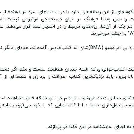
گوشه‌ای از این رسانه قرار دارد یا در سایت‌های سرویس‌دهنده از ‌ج
ات و حتی بعضا فرهنگ در میان دسته‌بندی موضوعی نیست اما
یک از آن‌ها، روم‌های مرتبط را در اختیار شما قرار می‌دهد، عن
از این رو در حالی که گفته می‌شود عده‌ای با کراوات و بی ام دبلیو (BMW)شان به کلاب‌هاوس آمده‌اند، عده‌ای دی
ست؛ کتاب‌خوانی‌ای که البته چندان هدفمند نیست و مثلا اگر دستت
لا ببری، باید نزدیک‌ترین کتاب اطرافت را برداری و صفحه‌ای از آن
در فضای مجازی دیده می‌شود، باز هم در این شبکه قابل مشاهده اس
تم‌عامل‌داران هستند اما کتاب‌هایی که با خود می‌آورند، عامه‌پ
 به اجرای نمایشنامه در این فضا می‌پردازند.