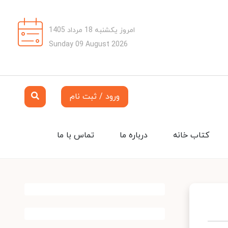
امروز یکشنبه 18 مرداد 1405
Sunday 09 August 2026
ورود / ثبت نام
کتاب خانه
درباره ما
تماس با ما