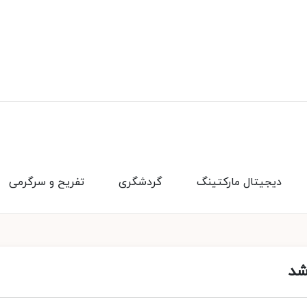
دیجیتال مارکتینگ
گردشگری
تفریح و سرگرمی
شد