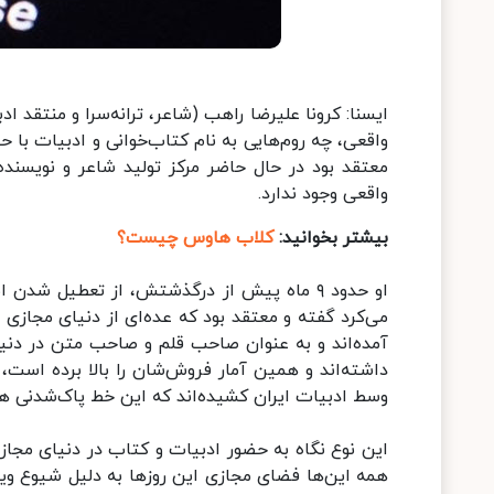
ایسنا: کرونا علیرضا راهب (شاعر، ترانه‌سرا و منتقد ادب
واقعی، چه روم‌هایی به نام کتاب‌خوانی و ادبیات با 
معتقد بود در حال حاضر مرکز تولید شاعر و نویسنده
واقعی وجود ندارد.
بیشتر بخوانید:
کلاب‌ هاوس چیست؟
او حدود ۹ ماه پیش از درگذشتش، از تعطیل شد
می‌کرد گفته و معتقد بود که عده‌ای از دنیای مجازی
آمده‌اند و به عنوان صاحب قلم و صاحب متن در دنیا
داشته‌اند و همین آمار فروش‌شان را بالا برده است،
وسط ادبیات ایران کشیده‌اند که این خط پاک‌شدنی
این نوع نگاه به حضور ادبیات و کتاب در دنیای مجاز
همه این‌ها فضای مجازی این روزها به دلیل شیوع ویر