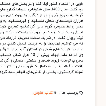
خوبی در اقتصاد کشور ایفا کند و در بخش‌های مختلف
وی گفت: سال 1400 سال شکوفایی سرمای
گروه، به تدریج یکی پس از دیگری به بهره‌برداری خوا
هزاران فرصت‌های شغلی مستقیم و غیرمستقیم به ویژ
مدیر روابط عمومی گروه مالی گردشگری تصریح کرد:
اخلاقی خود می‌دانیم در چارچوب سیاست‌های کشور برا
نیک رویان گفت: در شرایط سخت تحریم، قرارداد طرح‌ها
هزار نفر فرصت‌های شغلی در استان آذربایجان شرقی
محروم، توسعه زیرساخت‌های صنعتی، معدنی و گردشگری
بافت و فولاد بناب، میکامال کیش، سیتی سنتر اصف
نمونه گردشگری، بخشی از تلاش‌های انجام شده گروه
برچسب ها :
#
کلاب‌ هاوس