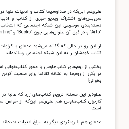
علی‌رغم این‌که در صداوسیما کتاب و ادبیات تنها در 
سرویس‌های اشتراک ویدیو خبری از کتاب و ادبی
دسته‌بندی موضوعی این شبکه اجتماعی که انتخاب هر 
"Arts" و در ذیل آن عنوان‌هایی چون "Books" و "Writing" به چشم می‌خورند.
کتاب خودشان را به این شبکه اجتماعی رسانده‌اند.
بخشی از روم‌های کلاب‌هاوس با محور کتاب‌خوانی‌ ا
در یکی از روم‌ها به نشانه تقاضا برای صحبت کردن با
بخوانی!
علاوه‌بر این مسئله ترویج کتاب‌های زرد که غالبا 
کاربران کلاب‌هاوس هم علی‌رغم این‌که از خواص سیس
است.
عده‌ای هم با رویکردی دیگر به سراغ ادبیات آمده‌اند و