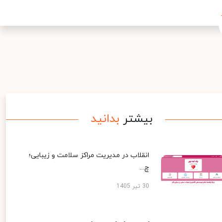
بیشتر
بدانید
انقلاب در مدیریت مراکز سلامت و زیبایی؛
چ...
30 تیر 1405