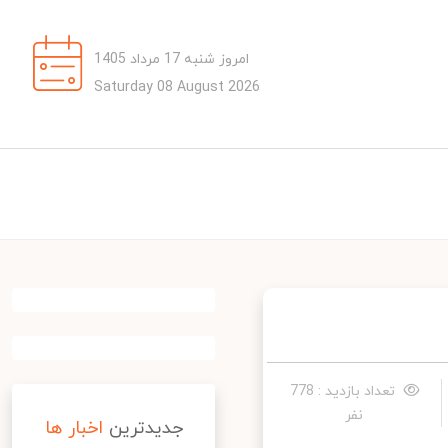
امروز شنبه 17 مرداد 1405
Saturday 08 August 2026
تعداد بازدید : 778
نفر
جدیدترین
اخبار ها