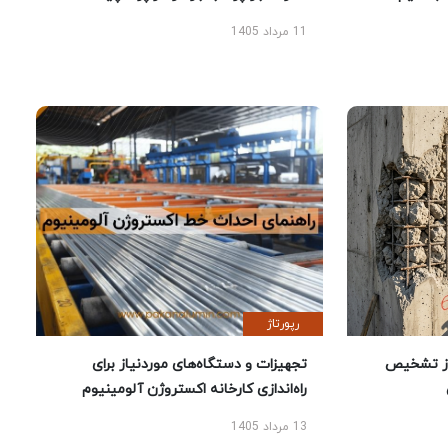
11 مرداد 1405
رپورتاژ
ز تشخیص
تجهیزات و دستگاه‌های موردنیاز برای
راه‌اندازی کارخانه اکستروژن آلومینیوم
13 مرداد 1405