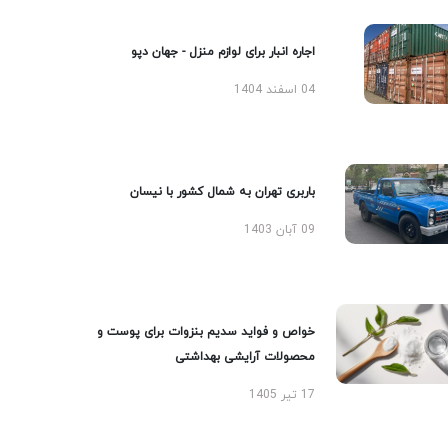
اجاره انبار برای لوازم منزل - جهان دپو
04 اسفند 1404
باربری تهران به شمال کشور با نیسان
09 آبان 1403
خواص و فواید سدیم بنزوات برای پوست و
محصولات آرایشی بهداشتی
17 تیر 1405