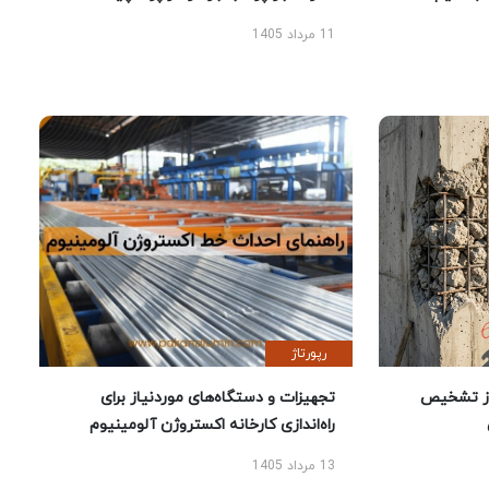
11 مرداد 1405
رپورتاژ
ز تشخیص
تجهیزات و دستگاه‌های موردنیاز برای
راه‌اندازی کارخانه اکستروژن آلومینیوم
13 مرداد 1405