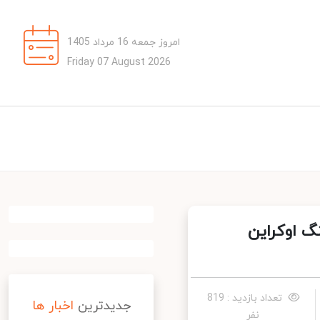
امروز جمعه 16 مرداد 1405
Friday 07 August 2026
 اوکراین
تعداد بازدید : 819
جدیدترین
اخبار ها
نفر