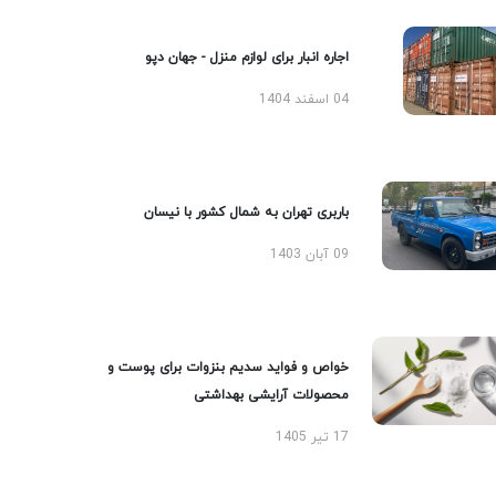
اجاره انبار برای لوازم منزل - جهان دپو
04 اسفند 1404
باربری تهران به شمال کشور با نیسان
09 آبان 1403
خواص و فواید سدیم بنزوات برای پوست و
محصولات آرایشی بهداشتی
17 تیر 1405