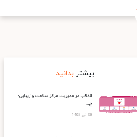
بیشتر
بدانید
انقلاب در مدیریت مراکز سلامت و زیبایی؛
چ...
30 تیر 1405